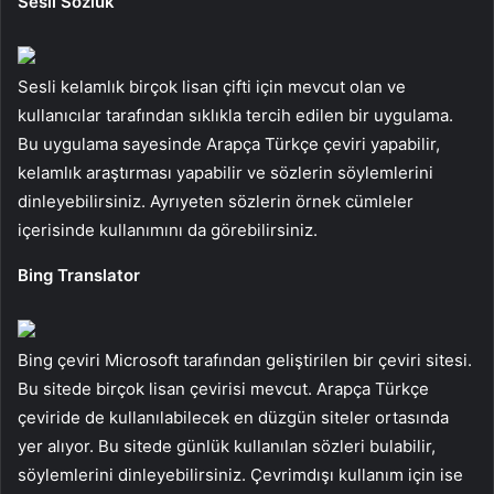
Sesli Sözlük
Sesli kelamlık birçok lisan çifti için mevcut olan ve
kullanıcılar tarafından sıklıkla tercih edilen bir uygulama.
Bu uygulama sayesinde Arapça Türkçe çeviri yapabilir,
kelamlık araştırması yapabilir ve sözlerin söylemlerini
dinleyebilirsiniz. Ayrıyeten sözlerin örnek cümleler
içerisinde kullanımını da görebilirsiniz.
Bing Translator
Bing çeviri Microsoft tarafından geliştirilen bir çeviri sitesi.
Bu sitede birçok lisan çevirisi mevcut. Arapça Türkçe
çeviride de kullanılabilecek en düzgün siteler ortasında
yer alıyor. Bu sitede günlük kullanılan sözleri bulabilir,
söylemlerini dinleyebilirsiniz. Çevrimdışı kullanım için ise