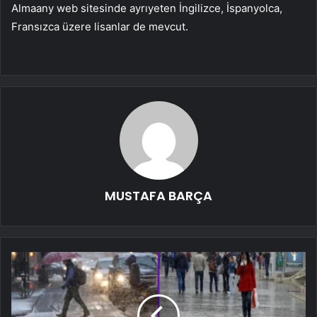
Almaany web sitesinde ayrıyeten İngilizce, İspanyolca,
Fransızca üzere lisanlar de mevcut.
MUSTAFA BARÇA