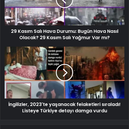
29 Kasım Salı Hava Durumu: Bugün Hava Nasıl
Olacak? 29 Kasım Salı Yağmur Var mı?
İngilizler, 2023'te yaşanacak felaketleri sıraladı!
Listeye Türkiye detayı damga vurdu