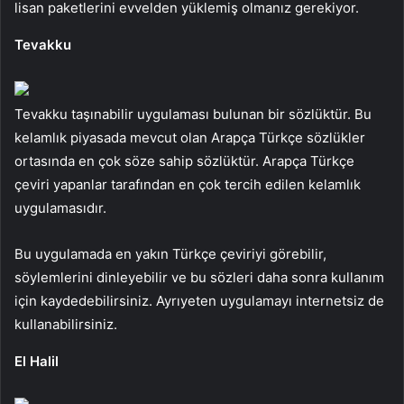
lisan paketlerini evvelden yüklemiş olmanız gerekiyor.
Tevakku
Tevakku taşınabilir uygulaması bulunan bir sözlüktür. Bu
kelamlık piyasada mevcut olan Arapça Türkçe sözlükler
ortasında en çok söze sahip sözlüktür. Arapça Türkçe
çeviri yapanlar tarafından en çok tercih edilen kelamlık
uygulamasıdır.
Bu uygulamada en yakın Türkçe çeviriyi görebilir,
söylemlerini dinleyebilir ve bu sözleri daha sonra kullanım
için kaydedebilirsiniz. Ayrıyeten uygulamayı internetsiz de
kullanabilirsiniz.
El Halil