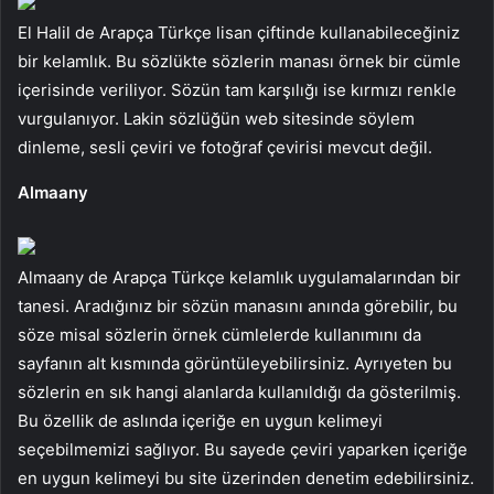
El Halil de Arapça Türkçe lisan çiftinde kullanabileceğiniz
bir kelamlık. Bu sözlükte sözlerin manası örnek bir cümle
içerisinde veriliyor. Sözün tam karşılığı ise kırmızı renkle
vurgulanıyor. Lakin sözlüğün web sitesinde söylem
dinleme, sesli çeviri ve fotoğraf çevirisi mevcut değil.
Almaany
Almaany de Arapça Türkçe kelamlık uygulamalarından bir
tanesi. Aradığınız bir sözün manasını anında görebilir, bu
söze misal sözlerin örnek cümlelerde kullanımını da
sayfanın alt kısmında görüntüleyebilirsiniz. Ayrıyeten bu
sözlerin en sık hangi alanlarda kullanıldığı da gösterilmiş.
Bu özellik de aslında içeriğe en uygun kelimeyi
seçebilmemizi sağlıyor. Bu sayede çeviri yaparken içeriğe
en uygun kelimeyi bu site üzerinden denetim edebilirsiniz.