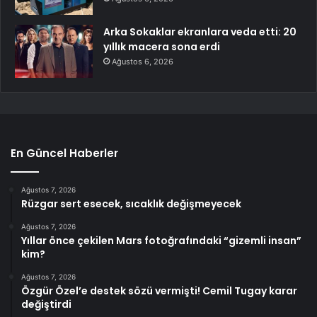
Arka Sokaklar ekranlara veda etti: 20
yıllık macera sona erdi
Ağustos 6, 2026
En Güncel Haberler
Ağustos 7, 2026
Rüzgar sert esecek, sıcaklık değişmeyecek
Ağustos 7, 2026
Yıllar önce çekilen Mars fotoğrafındaki “gizemli insan”
kim?
Ağustos 7, 2026
Özgür Özel’e destek sözü vermişti! Cemil Tugay karar
değiştirdi