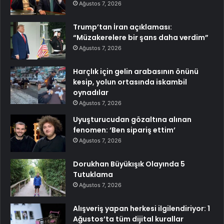
Ağustos 7, 2026
Trump’tan İran açıklaması:
“Müzakerelere bir şans daha verdim”
Ağustos 7, 2026
Harçlık için gelin arabasının önünü
kesip, yolun ortasında iskambil
oynadılar
Ağustos 7, 2026
Uyuşturucudan gözaltına alınan
fenomen: ‘Ben sipariş ettim’
Ağustos 7, 2026
Dorukhan Büyükışık Olayında 5
Tutuklama
Ağustos 7, 2026
Alışveriş yapan herkesi ilgilendiriyor: 1
Ağustos’ta tüm dijital kurallar