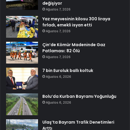
değişiyor
Ağustos 7, 2026
Yaz meyvesinin kilosu 300 liraya
fırladı, emekli isyan etti
Ağustos 7, 2026
Çin’de Kömür Madeninde Gaz
Patlaması: 82 Ölü
Ağustos 7, 2026
7 bin Euroluk ballı koltuk
Ağustos 6, 2026
Bolu’da Kurban Bayramı Yoğunluğu
Ağustos 6, 2026
Ulaş’ta Bayram Trafik Denetimleri
Arttı