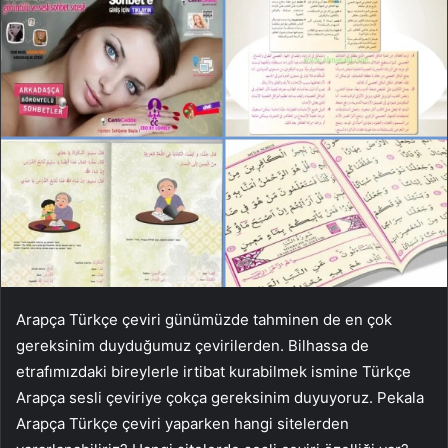
Arapça Türkçe çeviri günümüzde tahminen de en çok
gereksinim duyduğumuz çevirilerden. Bilhassa de
etrafımızdaki bireylerle irtibat kurabilmek ismine Türkçe
Arapça sesli çeviriye çokça gereksinim duyuyoruz. Pekala
Arapça Türkçe çeviri yaparken hangi sitelerden