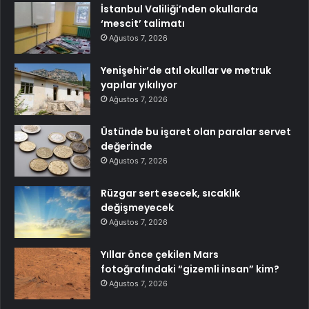
İstanbul Valiliği’nden okullarda
‘mescit’ talimatı
Ağustos 7, 2026
Yenişehir’de atıl okullar ve metruk
yapılar yıkılıyor
Ağustos 7, 2026
Üstünde bu işaret olan paralar servet
değerinde
Ağustos 7, 2026
Rüzgar sert esecek, sıcaklık
değişmeyecek
Ağustos 7, 2026
Yıllar önce çekilen Mars
fotoğrafındaki “gizemli insan” kim?
Ağustos 7, 2026