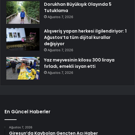
Dorukhan Büyükışık Olayında 5
Tutuklama
Ağustos 7, 2026
Alışveriş yapan herkesi ilgilendiriyor: 1
Ağustos’ta tüm dijital kurallar
değişiyor
Ağustos 7, 2026
Yaz meyvesinin kilosu 300 liraya
fırladı, emekli isyan etti
Ağustos 7, 2026
En Güncel Haberler
Ağustos 7, 2026
Giresun’da Kaybolan Gençten Acı Haber