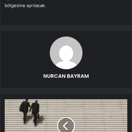
bölgesine ayrılacak.
NURCAN BAYRAM