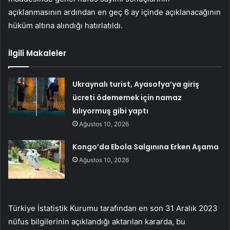
açıklanmasının ardından en geç 6 ay içinde açıklanacağının
hüküm altına alındığı hatırlatıldı.
İlgili Makaleler
Ukraynalı turist, Ayasofya’ya giriş
ücreti ödememek için namaz
kılıyormuş gibi yaptı
Ağustos 10, 2026
Kongo’da Ebola Salgınına Erken Aşama
Ağustos 10, 2026
Türkiye İstatistik Kurumu tarafından en son 31 Aralık 2023
nüfus bilgilerinin açıklandığı aktarılan kararda, bu