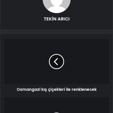
TEKİN ARICI
Osmangazi kış çiçekleri ile renklenecek