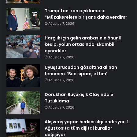
Trump’tan İran açıklaması:
“Müzakerelere bir şans daha verdim”
Ağustos 7, 2026
Harçlık için gelin arabasının önünü
kesip, yolun ortasında iskambil
oynadılar
Ağustos 7, 2026
Uyuşturucudan gözaltına alınan
fenomen: ‘Ben sipariş ettim’
Ağustos 7, 2026
Dorukhan Büyükışık Olayında 5
Tutuklama
Ağustos 7, 2026
Alışveriş yapan herkesi ilgilendiriyor: 1
Ağustos’ta tüm dijital kurallar
değişiyor