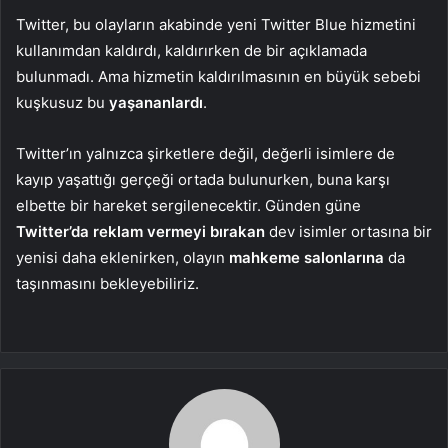
Twitter, bu olayların akabinde yeni Twitter Blue hizmetini
kullanımdan kaldırdı, kaldırırken de bir açıklamada
bulunmadı. Ama hizmetin kaldırılmasının en büyük sebebi
kuşkusuz bu
yaşananlardı
.
Twitter’ın yalnızca şirketlere değil, değerli isimlere de
kayıp yaşattığı gerçeği ortada bulunurken, buna karşı
elbette bir hareket sergilenecektir. Günden güne
Twitter’da reklam vermeyi bırakan
dev isimler ortasına bir
yenisi daha eklenirken, olayın
mahkeme salonlarına
da
taşınmasını bekleyebiliriz.