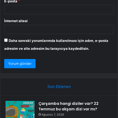
E-posta
*
İnternet sitesi
Daha sonraki yorumlarımda kullanılması için adım, e-posta
adresim ve site adresim bu tarayıcıya kaydedilsin.
Son Eklenen
Çarşamba hangi diziler var? 22
Temmuz bu akşam dizi var mı?
Ağustos 7, 2026