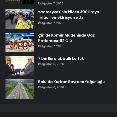
Ağustos 7, 2026
Yaz meyvesinin kilosu 300 liraya
fırladı, emekli isyan etti
Ağustos 7, 2026
Çin’de Kömür Madeninde Gaz
Patlaması: 82 Ölü
Ağustos 7, 2026
7 bin Euroluk ballı koltuk
Ağustos 6, 2026
Bolu’da Kurban Bayramı Yoğunluğu
Ağustos 6, 2026