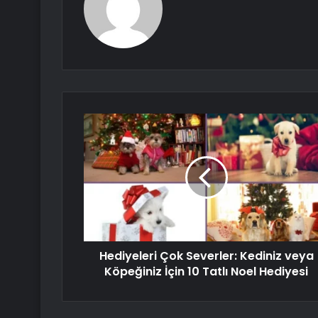
Hediyeleri Çok Severler: Kediniz veya
Köpeğiniz İçin 10 Tatlı Noel Hediyesi