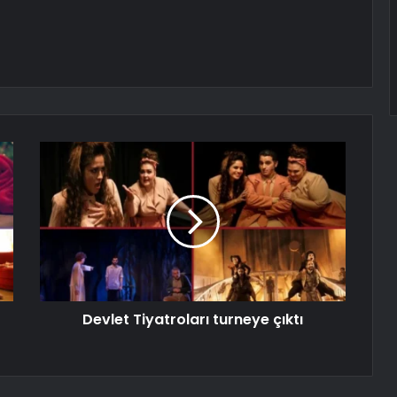
Devlet Tiyatroları turneye çıktı