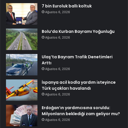
7 bin Euroluk ballı koltuk
Ağustos 6, 2026
Bolu’da Kurban Bayramı Yoğunluğu
Ağustos 6, 2026
Ulaş’ta Bayram Trafik Denetimleri
Arttı
Ağustos 6, 2026
İspanya acil kodla yardım isteyince
Türk uçakları havalandı
Ağustos 6, 2026
Erdoğan’ın yardımcısına soruldu:
Milyonların beklediği zam geliyor mu?
Ağustos 6, 2026