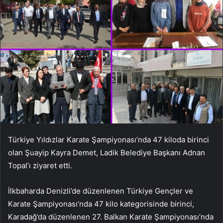
Türkiye Yıldızlar Karate Şampiyonası’nda 47 kiloda birinci
olan Şuayip Kayra Demet, Ladik Belediye Başkanı Adnan
Topal’ı ziyaret etti.
İlkbaharda Denizli’de düzenlenen Türkiye Gençler ve
Karate Şampiyonası’nda 47 kilo kategorisinde birinci,
Karadağ’da düzenlenen 27. Balkan Karate Şampiyonası’nda