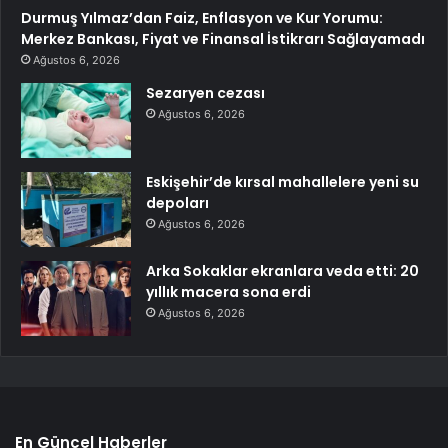
Durmuş Yılmaz’dan Faiz, Enflasyon ve Kur Yorumu:
Merkez Bankası, Fiyat ve Finansal İstikrarı Sağlayamadı
Ağustos 6, 2026
Sezaryen cezası
Ağustos 6, 2026
Eskişehir’de kırsal mahallelere yeni su
depoları
Ağustos 6, 2026
Arka Sokaklar ekranlara veda etti: 20
yıllık macera sona erdi
Ağustos 6, 2026
En Güncel Haberler