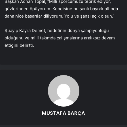
Başkan Adnan Topal, “Milli sporcumuzu tebrik ediyor,
gözlerinden öpüyorum. Kendisine bu şanlı bayrak altında
daha nice başarılar diliyorum. Yolu ve şansı açık olsun.”
Şuayip Kayra Demet, hedefinin dünya şampiyonluğu
olduğunu ve milli takımda çalışmalarına aralıksız devam
ettiğini belirtti.
MUSTAFA BARÇA