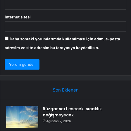
İnternet sitesi
Daha sonraki yorumlarımda kullanılması için adım, e-posta
adresim ve site adresim bu tarayıcıya kaydedilsin.
Son Eklenen
Rüzgar sert esecek, sıcaklık
değişmeyecek
Ağustos 7, 2026