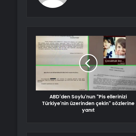
ABD'den Soylu'nun "Pis ellerinizi
Türkiye'nin üzerinden çekin" sözlerine
yanıt