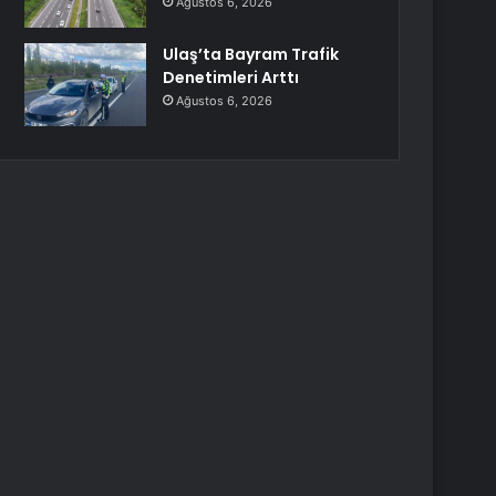
Ağustos 6, 2026
Ulaş’ta Bayram Trafik
Denetimleri Arttı
Ağustos 6, 2026