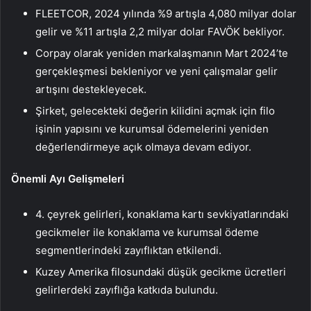
FLEETCOR, 2024 yılında %9 artışla 4,080 milyar dolar
gelir ve %11 artışla 2,2 milyar dolar FAVÖK bekliyor.
Corpay olarak yeniden markalaşmanın Mart 2024’te
gerçekleşmesi bekleniyor ve yeni çalışmalar gelir
artışını destekleyecek.
Şirket, gelecekteki değerin kilidini açmak için filo
işinin yapısını ve kurumsal ödemelerini yeniden
değerlendirmeye açık olmaya devam ediyor.
Önemli Ayı Gelişmeleri
4. çeyrek gelirleri, konaklama kartı sevkiyatlarındaki
gecikmeler ile konaklama ve kurumsal ödeme
segmentlerindeki zayıflıktan etkilendi.
Kuzey Amerika filosundaki düşük gecikme ücretleri
gelirlerdeki zayıflığa katkıda bulundu.