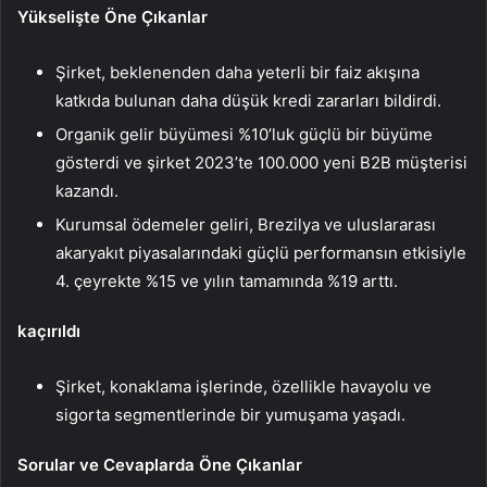
Yükselişte Öne Çıkanlar
Şirket, beklenenden daha yeterli bir faiz akışına
katkıda bulunan daha düşük kredi zararları bildirdi.
Organik gelir büyümesi %10’luk güçlü bir büyüme
gösterdi ve şirket 2023’te 100.000 yeni B2B müşterisi
kazandı.
Kurumsal ödemeler geliri, Brezilya ve uluslararası
akaryakıt piyasalarındaki güçlü performansın etkisiyle
4. çeyrekte %15 ve yılın tamamında %19 arttı.
kaçırıldı
Şirket, konaklama işlerinde, özellikle havayolu ve
sigorta segmentlerinde bir yumuşama yaşadı.
Sorular ve Cevaplarda Öne Çıkanlar