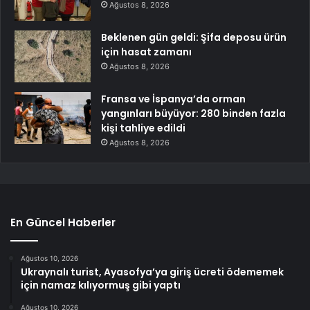
Ağustos 8, 2026
Beklenen gün geldi: Şifa deposu ürün
için hasat zamanı
Ağustos 8, 2026
Fransa ve İspanya’da orman
yangınları büyüyor: 280 binden fazla
kişi tahliye edildi
Ağustos 8, 2026
En Güncel Haberler
Ağustos 10, 2026
Ukraynalı turist, Ayasofya’ya giriş ücreti ödememek
için namaz kılıyormuş gibi yaptı
Ağustos 10, 2026