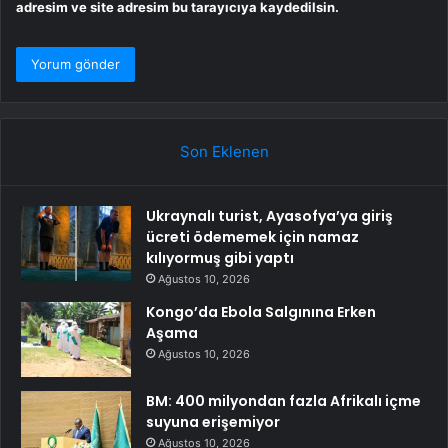
adresim ve site adresim bu tarayıcıya kaydedilsin.
Son Eklenen
Ukraynalı turist, Ayasofya’ya giriş
ücreti ödememek için namaz
kılıyormuş gibi yaptı
Ağustos 10, 2026
Kongo’da Ebola Salgınına Erken
Aşama
Ağustos 10, 2026
BM: 400 milyondan fazla Afrikalı içme
suyuna erişemiyor
Ağustos 10, 2026