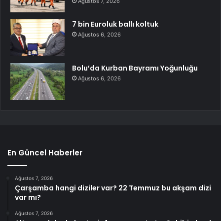
Ağustos 7, 2026
7 bin Euroluk ballı koltuk
Ağustos 6, 2026
Bolu’da Kurban Bayramı Yoğunluğu
Ağustos 6, 2026
En Güncel Haberler
Ağustos 7, 2026
Çarşamba hangi diziler var? 22 Temmuz bu akşam dizi
var mı?
Ağustos 7, 2026