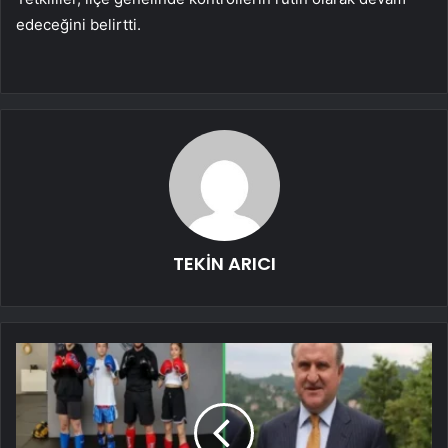
edeceğini belirtti.
TEKİN ARICI