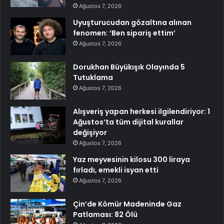
Ağustos 7, 2026
Uyuşturucudan gözaltına alınan
fenomen: ‘Ben sipariş ettim’
Ağustos 7, 2026
Dorukhan Büyükışık Olayında 5
Tutuklama
Ağustos 7, 2026
Alışveriş yapan herkesi ilgilendiriyor: 1
Ağustos’ta tüm dijital kurallar
değişiyor
Ağustos 7, 2026
Yaz meyvesinin kilosu 300 liraya
fırladı, emekli isyan etti
Ağustos 7, 2026
Çin’de Kömür Madeninde Gaz
Patlaması: 82 Ölü