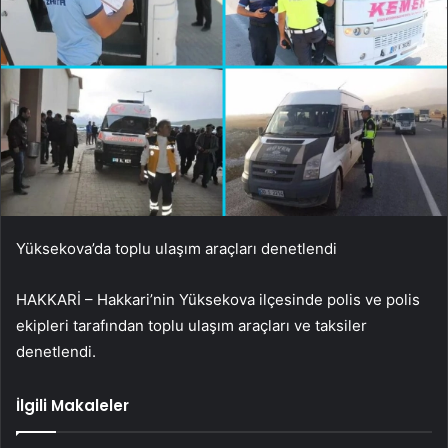
Yüksekova’da toplu ulaşım araçları denetlendi
HAKKARİ – Hakkari’nin Yüksekova ilçesinde polis ve polis
ekipleri tarafından toplu ulaşım araçları ve taksiler
denetlendi.
İlgili Makaleler