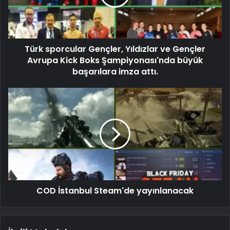
Türk sporcular Gençler, Yıldızlar ve Gençler
Avrupa Kick Boks Şampiyonası'nda büyük
başarılara imza attı.
COD İstanbul Steam'de yayınlanacak