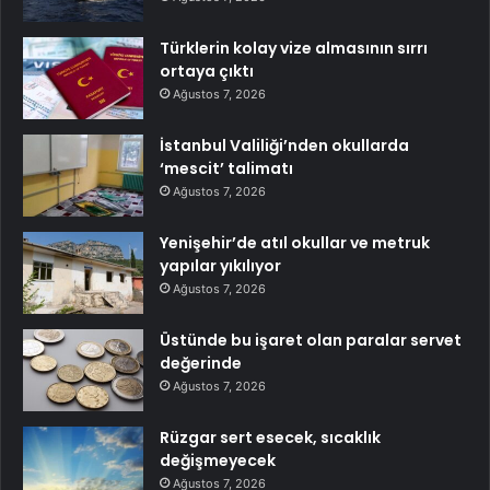
Türklerin kolay vize almasının sırrı
ortaya çıktı
Ağustos 7, 2026
İstanbul Valiliği’nden okullarda
‘mescit’ talimatı
Ağustos 7, 2026
Yenişehir’de atıl okullar ve metruk
yapılar yıkılıyor
Ağustos 7, 2026
Üstünde bu işaret olan paralar servet
değerinde
Ağustos 7, 2026
Rüzgar sert esecek, sıcaklık
değişmeyecek
Ağustos 7, 2026