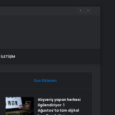
İLETIŞIM
Son Eklenen
Alışveriş yapan herkesi
ilgilendiriyor: 1
Ağustos’ta tüm dijital