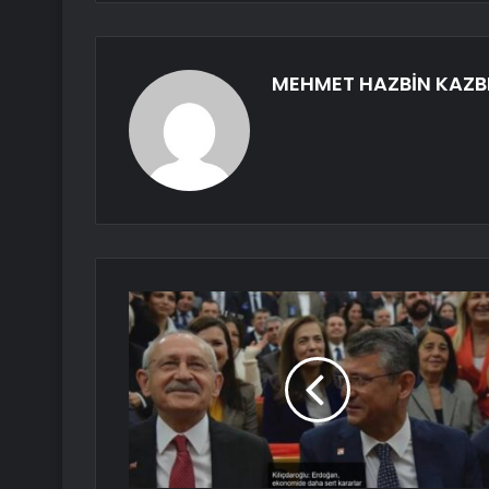
MEHMET HAZBİN KAZB