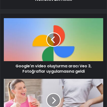
Google'ın video oluşturma aracı Veo 3,
Fotoğraflar uygulamasına geldi