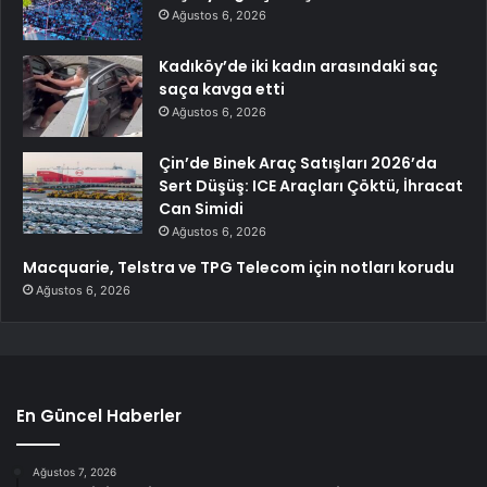
Ağustos 6, 2026
Kadıköy’de iki kadın arasındaki saç
saça kavga etti
Ağustos 6, 2026
Çin’de Binek Araç Satışları 2026’da
Sert Düşüş: ICE Araçları Çöktü, İhracat
Can Simidi
Ağustos 6, 2026
Macquarie, Telstra ve TPG Telecom için notları korudu
Ağustos 6, 2026
En Güncel Haberler
Ağustos 7, 2026