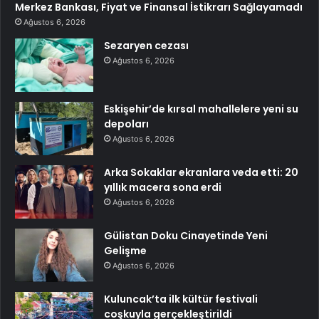
Merkez Bankası, Fiyat ve Finansal İstikrarı Sağlayamadı
Ağustos 6, 2026
Sezaryen cezası
Ağustos 6, 2026
Eskişehir’de kırsal mahallelere yeni su
depoları
Ağustos 6, 2026
Arka Sokaklar ekranlara veda etti: 20
yıllık macera sona erdi
Ağustos 6, 2026
Gülistan Doku Cinayetinde Yeni
Gelişme
Ağustos 6, 2026
Kuluncak’ta ilk kültür festivali
coşkuyla gerçekleştirildi