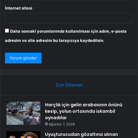
İnternet sitesi
Daha sonraki yorumlarımda kullanılması için adım, e-posta
adresim ve site adresim bu tarayıcıya kaydedilsin.
Son Eklenen
Harçlık için gelin arabasının önünü
kesip, yolun ortasında iskambil
oynadılar
Ağustos 7, 2026
Uyuşturucudan gözaltına alınan