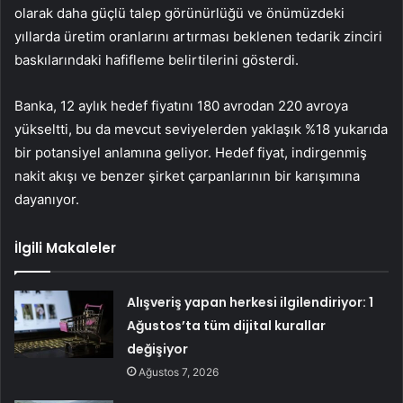
olarak daha güçlü talep görünürlüğü ve önümüzdeki
yıllarda üretim oranlarını artırması beklenen tedarik zinciri
baskılarındaki hafifleme belirtilerini gösterdi.
Banka, 12 aylık hedef fiyatını 180 avrodan 220 avroya
yükseltti, bu da mevcut seviyelerden yaklaşık %18 yukarıda
bir potansiyel anlamına geliyor. Hedef fiyat, indirgenmiş
nakit akışı ve benzer şirket çarpanlarının bir karışımına
dayanıyor.
İlgili Makaleler
Alışveriş yapan herkesi ilgilendiriyor: 1
Ağustos’ta tüm dijital kurallar
değişiyor
Ağustos 7, 2026