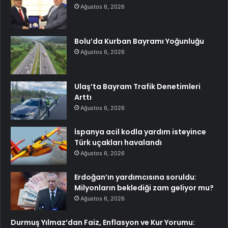
Ağustos 6, 2026
Bolu’da Kurban Bayramı Yoğunluğu
Ağustos 6, 2026
Ulaş’ta Bayram Trafik Denetimleri
Arttı
Ağustos 6, 2026
İspanya acil kodla yardım isteyince
Türk uçakları havalandı
Ağustos 6, 2026
Erdoğan’ın yardımcısına soruldu:
Milyonların beklediği zam geliyor mu?
Ağustos 6, 2026
Durmuş Yılmaz’dan Faiz, Enflasyon ve Kur Yorumu: