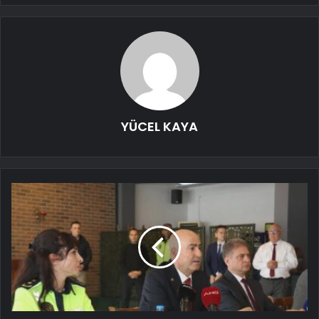
YÜCEL KAYA