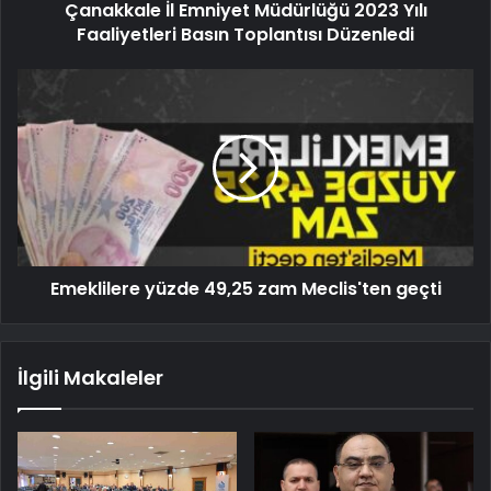
Çanakkale İl Emniyet Müdürlüğü 2023 Yılı
Faaliyetleri Basın Toplantısı Düzenledi
Emeklilere yüzde 49,25 zam Meclis'ten geçti
İlgili Makaleler