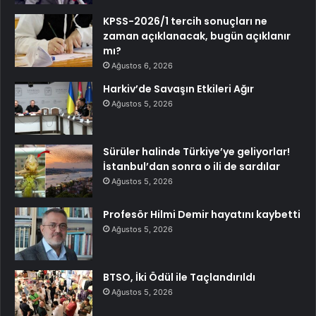
KPSS-2026/1 tercih sonuçları ne
zaman açıklanacak, bugün açıklanır
mı?
Ağustos 6, 2026
Harkiv’de Savaşın Etkileri Ağır
Ağustos 5, 2026
Sürüler halinde Türkiye’ye geliyorlar!
İstanbul’dan sonra o ili de sardılar
Ağustos 5, 2026
Profesör Hilmi Demir hayatını kaybetti
Ağustos 5, 2026
BTSO, İki Ödül ile Taçlandırıldı
Ağustos 5, 2026