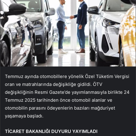
Temmuz ayında otomobillere yönelik Özel Tüketim Vergisi
oran ve matrahlarında değişikliğe gidildi. ÖTV
değişikliğinin Resmi Gazete’de yayımlanmasıyla birlikte 24
Temmuz 2025 tarihinden önce otomobil alanlar ve
otomobilin parasını ödeyenlerin bazıları mağduriyet
yaşamaya başladı.
TİCARET BAKANLIĞI DUYURU YAYIMLADI