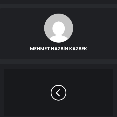
MEHMET HAZBİN KAZBEK