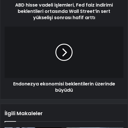
ABD hisse vadeli işlemleri, Fed faiz indirimi
beklentileri ortasında Wall Street’in sert
yükselişi sonrası hafif arttı
Endonezya ekonomisi beklentilerin üzerinde
büyüdü
İlgili Makaleler