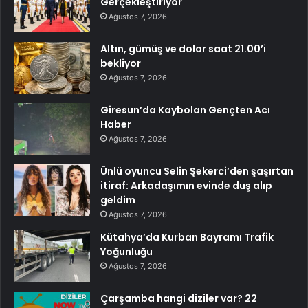
Gerçekleştiriyor
Ağustos 7, 2026
Altın, gümüş ve dolar saat 21.00’i
bekliyor
Ağustos 7, 2026
Giresun’da Kaybolan Gençten Acı
Haber
Ağustos 7, 2026
Ünlü oyuncu Selin Şekerci’den şaşırtan
itiraf: Arkadaşımın evinde duş alıp
geldim
Ağustos 7, 2026
Kütahya’da Kurban Bayramı Trafik
Yoğunluğu
Ağustos 7, 2026
Çarşamba hangi diziler var? 22