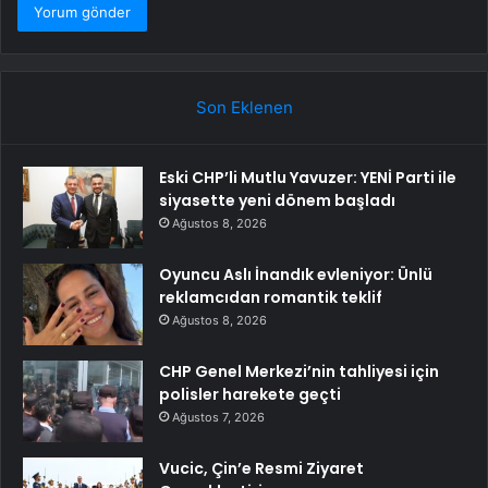
Son Eklenen
Eski CHP’li Mutlu Yavuzer: YENİ Parti ile
siyasette yeni dönem başladı
Ağustos 8, 2026
Oyuncu Aslı İnandık evleniyor: Ünlü
reklamcıdan romantik teklif
Ağustos 8, 2026
CHP Genel Merkezi’nin tahliyesi için
polisler harekete geçti
Ağustos 7, 2026
Vucic, Çin’e Resmi Ziyaret