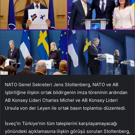
NATO Genel Sekreteri Jens Stoltenberg, NATO ve AB
işbirliğine ilişkin ortak bildirgenin imza töreninin ardından
AB Konsey Lideri Charles Michel ve AB Konsey Lideri
Ursula von der Leyen ile ortak basın toplantısı düzenledi.
İsveç’in Türkiye’nin tüm taleplerini karşılayamayacağı
yönündeki açıklamasına ilişkin görüşü sorulan Stoltenberg,