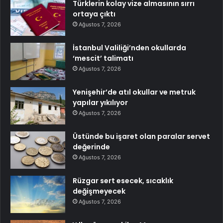
Türklerin kolay vize almasının sırrı
ortaya çıktı
Ağustos 7, 2026
İstanbul Valiliği’nden okullarda
‘mescit’ talimatı
Ağustos 7, 2026
Yenişehir’de atıl okullar ve metruk
yapılar yıkılıyor
Ağustos 7, 2026
Üstünde bu işaret olan paralar servet
değerinde
Ağustos 7, 2026
Rüzgar sert esecek, sıcaklık
değişmeyecek
Ağustos 7, 2026