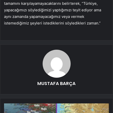
tamamını karşılayamayacaklarını belirterek, “Türkiye,
yapacağımızı söylediğimizi yaptığımızı teyit ediyor ama
aynı zamanda yapamayacağımız veya vermek
istemediğimiz şeyleri istediklerini söyledikleri zaman.”
MUSTAFA BARÇA