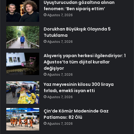
Uyuşturucudan gözaltına alınan
fenomen: ‘Ben sipariş ettim’
Ağustos 7, 2026
Dorukhan Büyükışık Olayında 5
Tutuklama
Ağustos 7, 2026
Alışveriş yapan herkesi ilgilendiriyor: 1
Ağustos’ta tüm dijital kurallar
değişiyor
Ağustos 7, 2026
Yaz meyvesinin kilosu 300 liraya
fırladı, emekli isyan etti
Ağustos 7, 2026
Çin’de Kömür Madeninde Gaz
Patlaması: 82 Ölü
Ağustos 7, 2026