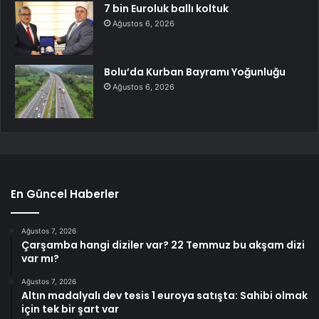
7 bin Euroluk ballı koltuk
Ağustos 6, 2026
Bolu’da Kurban Bayramı Yoğunluğu
Ağustos 6, 2026
En Güncel Haberler
Ağustos 7, 2026
Çarşamba hangi diziler var? 22 Temmuz bu akşam dizi
var mı?
Ağustos 7, 2026
Altın madalyalı dev tesis 1 euroya satışta: Sahibi olmak
için tek bir şart var