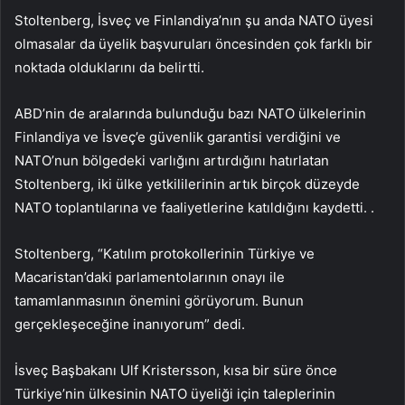
Stoltenberg, İsveç ve Finlandiya’nın şu anda NATO üyesi
olmasalar da üyelik başvuruları öncesinden çok farklı bir
noktada olduklarını da belirtti.
ABD’nin de aralarında bulunduğu bazı NATO ülkelerinin
Finlandiya ve İsveç’e güvenlik garantisi verdiğini ve
NATO’nun bölgedeki varlığını artırdığını hatırlatan
Stoltenberg, iki ülke yetkililerinin artık birçok düzeyde
NATO toplantılarına ve faaliyetlerine katıldığını kaydetti. .
Stoltenberg, “Katılım protokollerinin Türkiye ve
Macaristan’daki parlamentolarının onayı ile
tamamlanmasının önemini görüyorum. Bunun
gerçekleşeceğine inanıyorum” dedi.
İsveç Başbakanı Ulf Kristersson, kısa bir süre önce
Türkiye’nin ülkesinin NATO üyeliği için taleplerinin