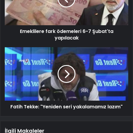
Emeklilere fark ödemeleri 6-7 Şubat'ta
yapılacak
Fatih Tekke: "Yeniden seri yakalamamız lazım"
İlgili Makaleler