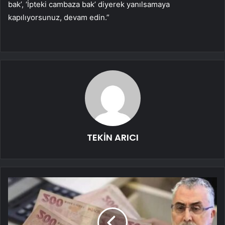
bak’, ‘İpteki cambaza bak’ diyerek yanılsamaya
kapılıyorsunuz, devam edin.”
TEKİN ARICI