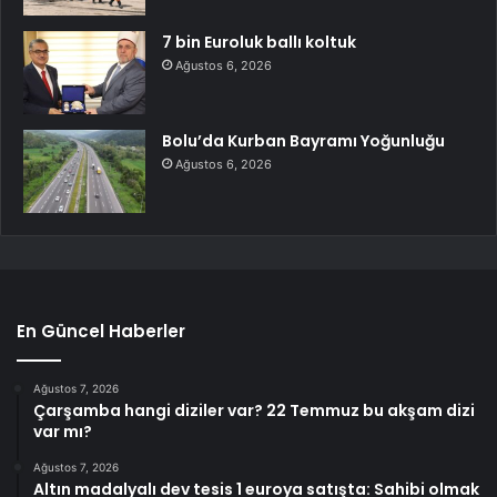
7 bin Euroluk ballı koltuk
Ağustos 6, 2026
Bolu’da Kurban Bayramı Yoğunluğu
Ağustos 6, 2026
En Güncel Haberler
Ağustos 7, 2026
Çarşamba hangi diziler var? 22 Temmuz bu akşam dizi
var mı?
Ağustos 7, 2026
Altın madalyalı dev tesis 1 euroya satışta: Sahibi olmak