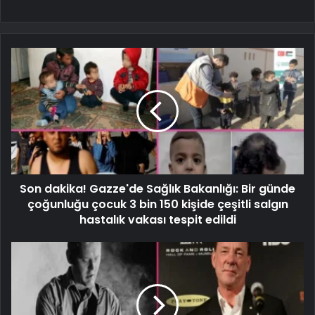
Son dakika! Gazze'de Sağlık Bakanlığı: Bir günde
çoğunluğu çocuk 3 bin 150 kişide çeşitli salgın
hastalık vakası tespit edildi