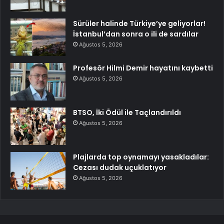
Sürüler halinde Türkiye’ye geliyorlar!
İstanbul’dan sonra o ili de sardılar
Ağustos 5, 2026
Profesör Hilmi Demir hayatını kaybetti
Ağustos 5, 2026
BTSO, İki Ödül ile Taçlandırıldı
Ağustos 5, 2026
Plajlarda top oynamayı yasakladılar:
Cezası dudak uçuklatıyor
Ağustos 5, 2026