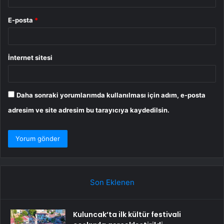
E-posta
*
İnternet sitesi
Daha sonraki yorumlarımda kullanılması için adım, e-posta
adresim ve site adresim bu tarayıcıya kaydedilsin.
Son Eklenen
Kuluncak’ta ilk kültür festivali