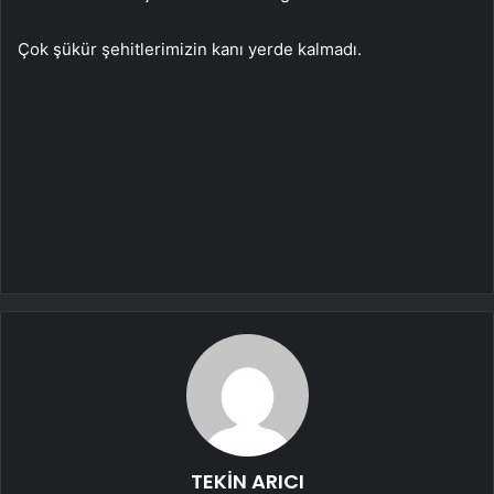
Çok şükür şehitlerimizin kanı yerde kalmadı.
TEKİN ARICI