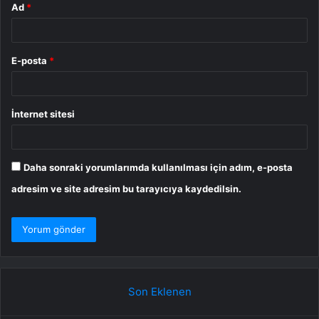
Ad
*
E-posta
*
İnternet sitesi
Daha sonraki yorumlarımda kullanılması için adım, e-posta
adresim ve site adresim bu tarayıcıya kaydedilsin.
Son Eklenen