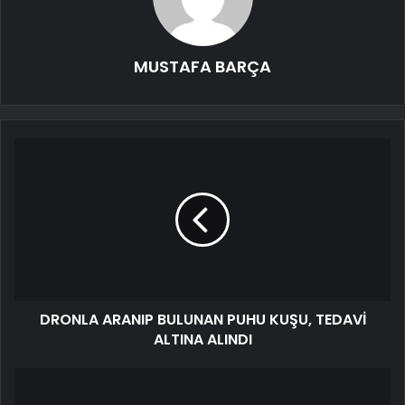
MUSTAFA BARÇA
DRONLA ARANIP BULUNAN PUHU KUŞU, TEDAVİ
ALTINA ALINDI