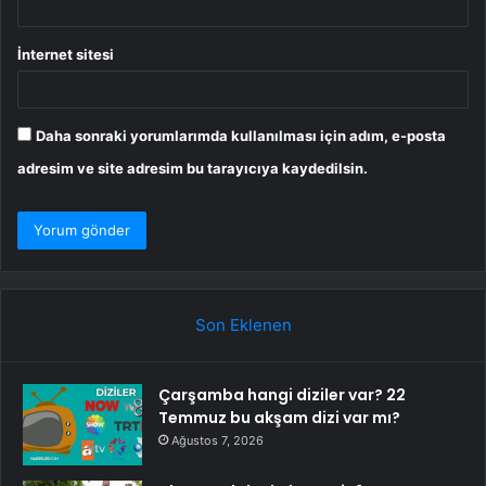
İnternet sitesi
Daha sonraki yorumlarımda kullanılması için adım, e-posta
adresim ve site adresim bu tarayıcıya kaydedilsin.
Son Eklenen
Çarşamba hangi diziler var? 22
Temmuz bu akşam dizi var mı?
Ağustos 7, 2026