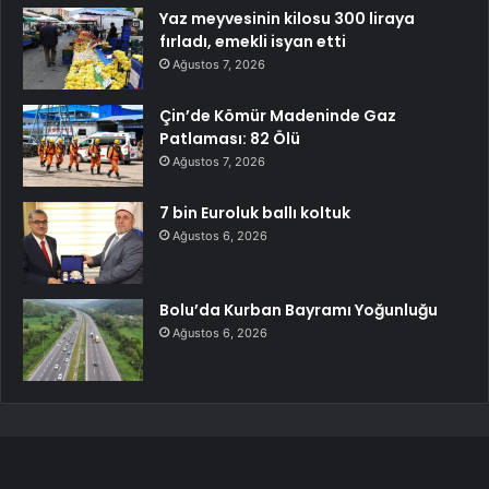
Yaz meyvesinin kilosu 300 liraya
fırladı, emekli isyan etti
Ağustos 7, 2026
Çin’de Kömür Madeninde Gaz
Patlaması: 82 Ölü
Ağustos 7, 2026
7 bin Euroluk ballı koltuk
Ağustos 6, 2026
Bolu’da Kurban Bayramı Yoğunluğu
Ağustos 6, 2026