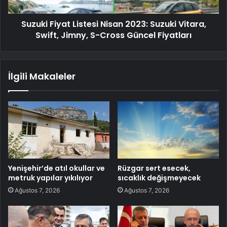
Suzuki Fiyat Listesi Nisan 2023: Suzuki Vitara,
Swift, Jimny, S-Cross Güncel Fiyatları
İlgili Makaleler
Yenişehir’de atıl okullar ve
Rüzgar sert esecek,
metruk yapılar yıkılıyor
sıcaklık değişmeyecek
Ağustos 7, 2026
Ağustos 7, 2026