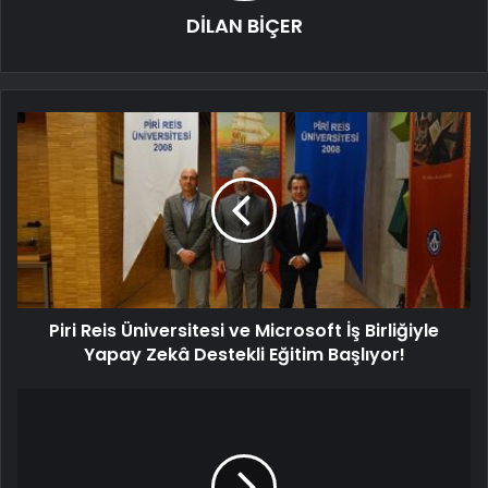
DİLAN BİÇER
Piri Reis Üniversitesi ve Microsoft İş Birliğiyle
Yapay Zekâ Destekli Eğitim Başlıyor!