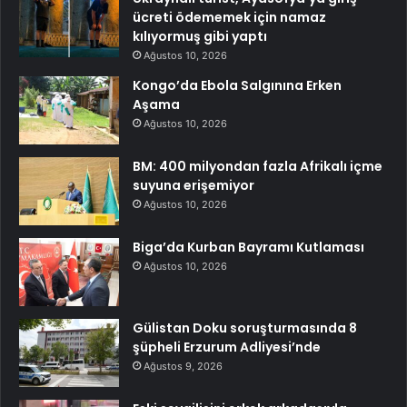
ücreti ödememek için namaz
kılıyormuş gibi yaptı
Ağustos 10, 2026
Kongo’da Ebola Salgınına Erken
Aşama
Ağustos 10, 2026
BM: 400 milyondan fazla Afrikalı içme
suyuna erişemiyor
Ağustos 10, 2026
Biga’da Kurban Bayramı Kutlaması
Ağustos 10, 2026
Gülistan Doku soruşturmasında 8
şüpheli Erzurum Adliyesi’nde
Ağustos 9, 2026