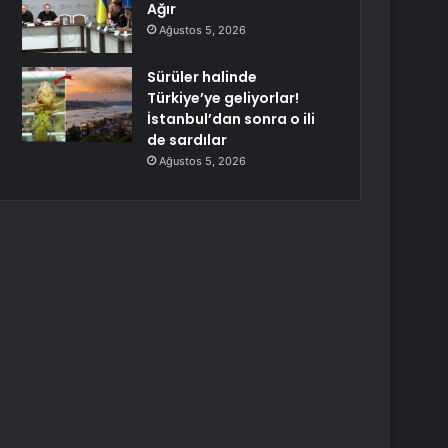
Ağır
Ağustos 5, 2026
Sürüler halinde
Türkiye’ye geliyorlar!
İstanbul’dan sonra o ili
de sardılar
Ağustos 5, 2026