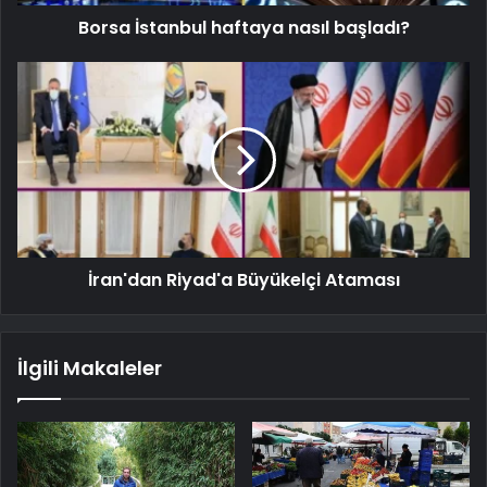
Borsa İstanbul haftaya nasıl başladı?
İran'dan Riyad'a Büyükelçi Ataması
İlgili Makaleler