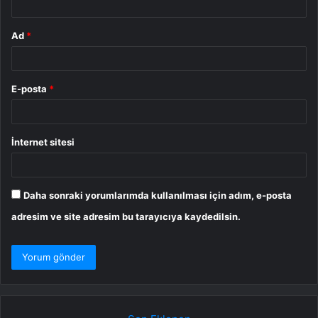
Ad
*
E-posta
*
İnternet sitesi
Daha sonraki yorumlarımda kullanılması için adım, e-posta
adresim ve site adresim bu tarayıcıya kaydedilsin.