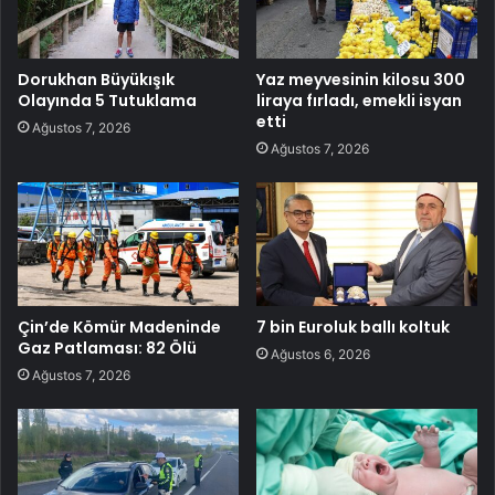
Dorukhan Büyükışık
Yaz meyvesinin kilosu 300
Olayında 5 Tutuklama
liraya fırladı, emekli isyan
etti
Ağustos 7, 2026
Ağustos 7, 2026
Çin’de Kömür Madeninde
7 bin Euroluk ballı koltuk
Gaz Patlaması: 82 Ölü
Ağustos 6, 2026
Ağustos 7, 2026