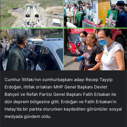
Cumhur İttifakı’nın cumhurbaşkanı adayı Recep Tayyip
Erdoğan, ittifak ortakları MHP Genel Başkanı Devlet
Bahçeli ve Refah Partisi Genel Başkanı Fatih Erbakan ile
dün deprem bölgesine gitti. Erdoğan ve Fatih Erbakan’ın
Hatay’da bir parkta otururken kaydedilen görüntüler sosyal
medyada gündem oldu.