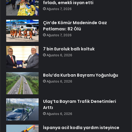
fırladı, emekli isyan etti
Ağustos 7, 2026
Çin’de Kömür Madeninde Gaz
Patlaması: 82 Ölü
Ağustos 7, 2026
7 bin Euroluk ballı koltuk
Ağustos 6, 2026
Bolu’da Kurban Bayramı Yoğunluğu
Ağustos 6, 2026
Ulaş’ta Bayram Trafik Denetimleri
Arttı
Ağustos 6, 2026
İspanya acil kodla yardım isteyince