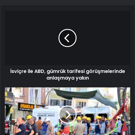
İsviçre ile ABD, gümrük tarifesi görüşmelerinde
anlaşmaya yakın