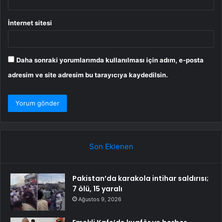
İnternet sitesi
Daha sonraki yorumlarımda kullanılması için adım, e-posta
adresim ve site adresim bu tarayıcıya kaydedilsin.
Son Eklenen
Pakistan’da karakola intihar saldırısı;
7 ölü, 15 yaralı
Ağustos 9, 2026