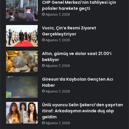
CHP Genel Merkezi’nin tahliyesi için
polisler harekete geçti
Ağustos 7, 2026
Vucic, Çin’e Resmi Ziyaret
Gerçekleştiriyor
Ağustos 7, 2026
Altın, gümüş ve dolar saat 21.00’i
bekliyor
Ağustos 7, 2026
Giresun’da Kaybolan Gençten Acı
Haber
Ağustos 7, 2026
Ünlü oyuncu Selin Şekerci’den şaşırtan
itiraf: Arkadaşımın evinde duş alıp
geldim
Ağustos 7, 2026