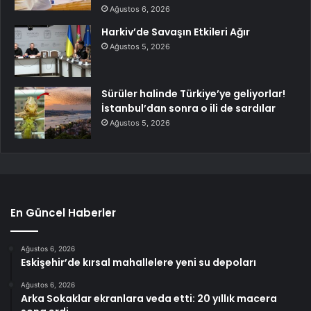
Ağustos 6, 2026
Harkiv’de Savaşın Etkileri Ağır
Ağustos 5, 2026
Sürüler halinde Türkiye’ye geliyorlar!
İstanbul’dan sonra o ili de sardılar
Ağustos 5, 2026
En Güncel Haberler
Ağustos 6, 2026
Eskişehir’de kırsal mahallelere yeni su depoları
Ağustos 6, 2026
Arka Sokaklar ekranlara veda etti: 20 yıllık macera