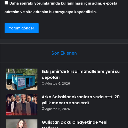
Daha sonraki yorumlarımda kullanılması için adım, e-posta
adresim ve site adresim bu tarayıcıya kaydedilsin.
Son Eklenen
Eskişehir’de kırsal mahallelere yeni su
depoları
Ağustos 6, 2026
Arka Sokaklar ekranlara veda etti: 20
yıllık macera sona erdi
Ağustos 6, 2026
Gülistan Doku Cinayetinde Yeni