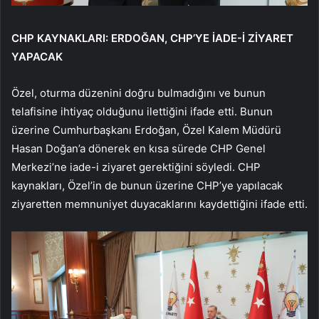
CHP KAYNAKLARI: ERDOĞAN, CHP’YE İADE-İ ZİYARET
YAPACAK
Özel, oturma düzenini doğru bulmadığını ve bunun
telafisine ihtiyaç olduğunu ilettiğini ifade etti. Bunun
üzerine Cumhurbaşkanı Erdoğan, Özel Kalem Müdürü
Hasan Doğan’a dönerek en kısa sürede CHP Genel
Merkezi’ne iade-i ziyaret gerektiğini söyledi. CHP
kaynakları, Özel’in de bunun üzerine CHP’ye yapılacak
ziyaretten memnuniyet duyacaklarını kaydettiğini ifade etti.