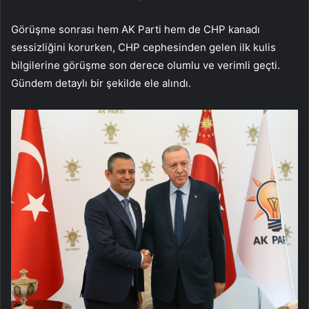
Görüşme sonrası hem AK Parti hem de CHP kanadı
sessizliğini korurken, CHP cephesinden gelen ilk kulis
bilgilerine görüşme son derece olumlu ve verimli geçti.
Gündem detaylı bir şekilde ele alındı.