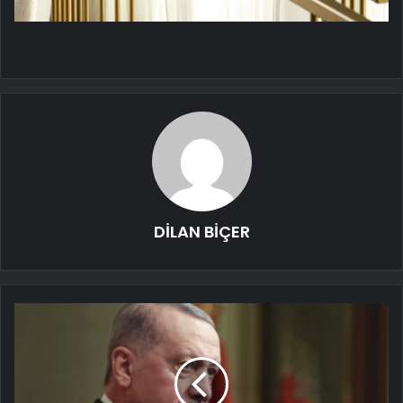
DİLAN BİÇER