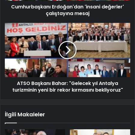
Cumhurbaşkanı Erdoğan'dan 'insani değerler'
çalıştayına mesaj
ATSO Başkanı Bahar: "Gelecek yıl Antalya
turizminin yeni bir rekor kırmasını bekliyoruz"
İlgili Makaleler