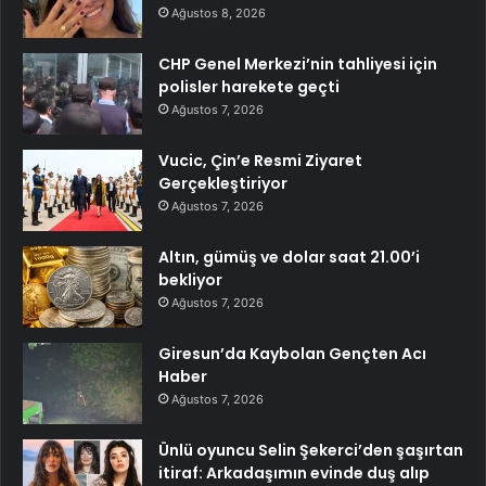
Ağustos 8, 2026
CHP Genel Merkezi’nin tahliyesi için
polisler harekete geçti
Ağustos 7, 2026
Vucic, Çin’e Resmi Ziyaret
Gerçekleştiriyor
Ağustos 7, 2026
Altın, gümüş ve dolar saat 21.00’i
bekliyor
Ağustos 7, 2026
Giresun’da Kaybolan Gençten Acı
Haber
Ağustos 7, 2026
Ünlü oyuncu Selin Şekerci’den şaşırtan
itiraf: Arkadaşımın evinde duş alıp