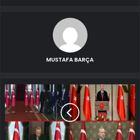
MUSTAFA BARÇA