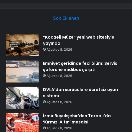
Son Eklenen
“Kocaeli Müze” yeni web sitesiyle
yayında
Ağustos 8, 2026
Emniyet şeridinde feci ölüm: Servis
şoförüne midibüs çarptı
Ağustos 8, 2026
DVLA’dan sürücülere ücretsiz uyarı
sistemi
Ağustos 8, 2026
İzmir Büyükşehir’den Torbalı’da
‘Kırmızı Altın’ mesaisi
Ağustos 8, 2026