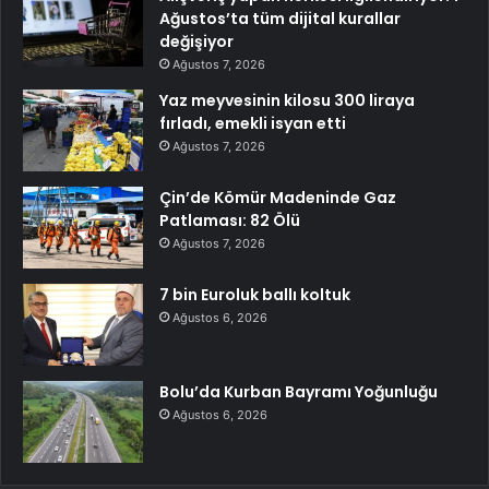
Ağustos’ta tüm dijital kurallar
değişiyor
Ağustos 7, 2026
Yaz meyvesinin kilosu 300 liraya
fırladı, emekli isyan etti
Ağustos 7, 2026
Çin’de Kömür Madeninde Gaz
Patlaması: 82 Ölü
Ağustos 7, 2026
7 bin Euroluk ballı koltuk
Ağustos 6, 2026
Bolu’da Kurban Bayramı Yoğunluğu
Ağustos 6, 2026