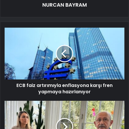
NURCAN BAYRAM
ECB faiz artırımıyla enflasyona karşı fren
yapmaya hazırlanıyor