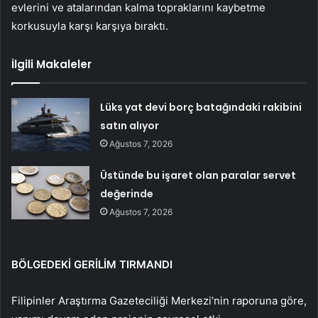
evlerini ve atalarından kalma topraklarını kaybetme
korkusuyla karşı karşıya bıraktı.
İlgili Makaleler
Lüks yat devi borç batağındaki rakibini
satın alıyor
Ağustos 7, 2026
Üstünde bu işaret olan paralar servet
değerinde
Ağustos 7, 2026
BÖLGEDEKİ GERİLİM TIRMANDI
Filipinler Araştırma Gazeteciliği Merkezi’nin raporuna göre,