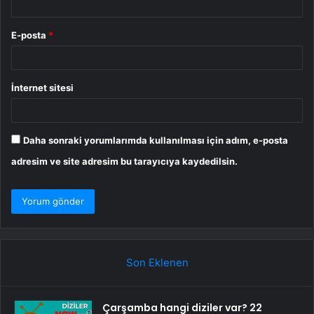
E-posta
*
İnternet sitesi
Daha sonraki yorumlarımda kullanılması için adım, e-posta
adresim ve site adresim bu tarayıcıya kaydedilsin.
Son Eklenen
Çarşamba hangi diziler var? 22