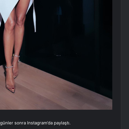
 günler sonra Instagram’da paylaştı.