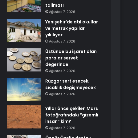
talimatı
Ağustos 7, 2026
Yenişehir’de atıl okullar
ve metruk yapılar
yıkılıyor
Ağustos 7, 2026
Üstünde bu işaret olan
paralar servet
değerinde
Ağustos 7, 2026
Rüzgar sert esecek,
sıcaklık değişmeyecek
Ağustos 7, 2026
Yıllar önce çekilen Mars
fotoğrafındaki “gizemli
insan” kim?
Ağustos 7, 2026