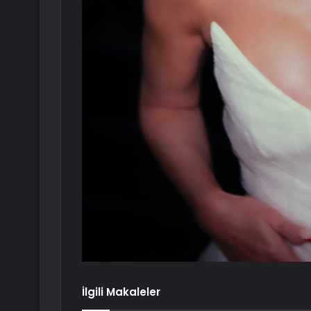
İlgili Makaleler