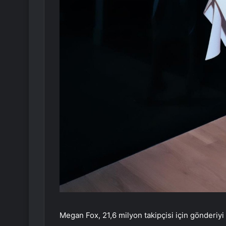
Megan Fox, 21,6 milyon takipçisi için gönderiyi