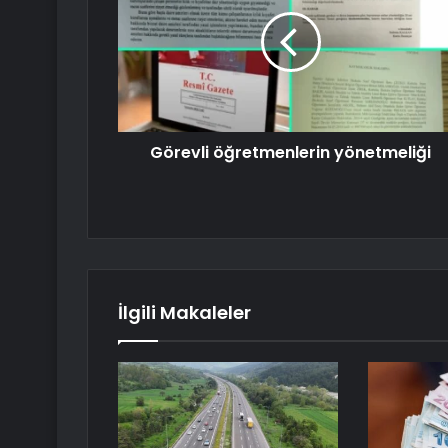
Görevli öğretmenlerin yönetmeliği
İlgili Makaleler