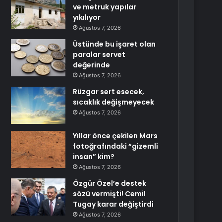
ve metruk yapılar
yıkılıyor
Ağustos 7, 2026
Üstünde bu işaret olan
paralar servet
değerinde
Ağustos 7, 2026
Rüzgar sert esecek,
sıcaklık değişmeyecek
Ağustos 7, 2026
Yıllar önce çekilen Mars
fotoğrafındaki “gizemli
insan” kim?
Ağustos 7, 2026
Özgür Özel’e destek
sözü vermişti! Cemil
Tugay karar değiştirdi
Ağustos 7, 2026