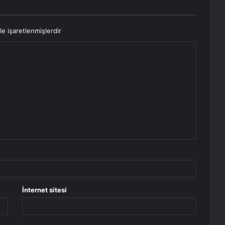
le işaretlenmişlerdir
İnternet sitesi