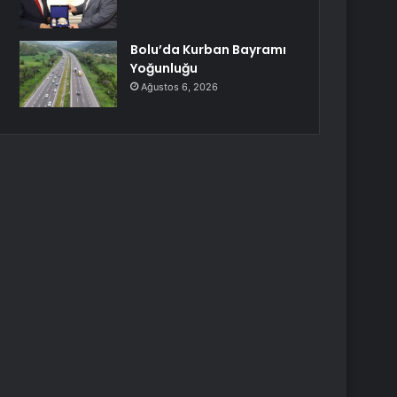
Bolu’da Kurban Bayramı
Yoğunluğu
Ağustos 6, 2026