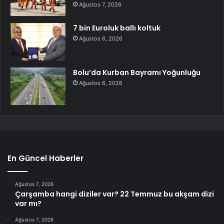
Ağustos 7, 2026
7 bin Euroluk ballı koltuk
Ağustos 6, 2026
Bolu’da Kurban Bayramı Yoğunluğu
Ağustos 6, 2026
En Güncel Haberler
Ağustos 7, 2026
Çarşamba hangi diziler var? 22 Temmuz bu akşam dizi
var mı?
Ağustos 7, 2026