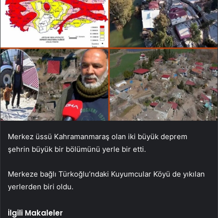
Merkez üssü Kahramanmaraş olan iki büyük deprem
şehrin büyük bir bölümünü yerle bir etti.
Merkeze bağlı Türkoğlu’ndaki Kuyumcular Köyü de yıkılan
yerlerden biri oldu.
İlgili Makaleler