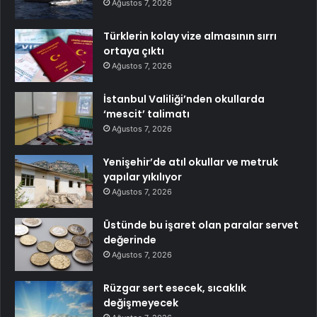
Ağustos 7, 2026
Türklerin kolay vize almasının sırrı
ortaya çıktı
Ağustos 7, 2026
İstanbul Valiliği’nden okullarda
‘mescit’ talimatı
Ağustos 7, 2026
Yenişehir’de atıl okullar ve metruk
yapılar yıkılıyor
Ağustos 7, 2026
Üstünde bu işaret olan paralar servet
değerinde
Ağustos 7, 2026
Rüzgar sert esecek, sıcaklık
değişmeyecek