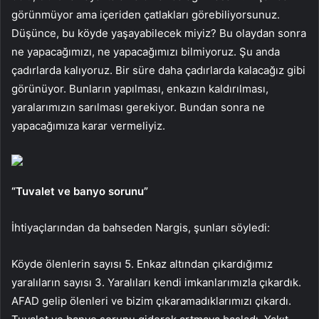
görünmüyor ama içeriden çatlakları görebiliyorsunuz.
Düşünce, bu köyde yaşayabilecek miyiz? Bu olaydan sonra
ne yapacağımızı, ne yapacağımızı bilmiyoruz. Şu anda
çadırlarda kalıyoruz. Bir süre daha çadırlarda kalacağız gibi
görünüyor. Bunların yapılması, enkazın kaldırılması,
yaralarımızın sarılması gerekiyor. Bundan sonra ne
yapacağımıza karar vermeliyiz.
“Tuvalet ve banyo sorunu”
İhtiyaçlarından da bahseden Nargis, şunları söyledi:
Köyde ölenlerin sayısı 5. Enkaz altından çıkardığımız
yaralıların sayısı 3. Yaralıları kendi imkanlarımızla çıkardık.
AFAD gelip ölenleri ve bizim çıkaramadıklarımızı çıkardı.