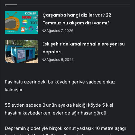
Çarşamba hangi diziler var? 22
Temmuz bu akşam dizi var mı?
Ağustos 7, 2026
Eskişehir’de kırsal mahallelere yeni su
depoları
Ağustos 6, 2026
Fay hattı üzerindeki bu köyden geriye sadece enkaz
kalmıştır.
55 evden sadece 3’ünün ayakta kaldığı köyde 5 kişi
hayatını kaybederken, evler de ağır hasar gördü.
Depremin şiddetiyle birçok konut yaklaşık 10 metre aşağı