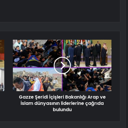
Gazze Şeridi İçişleri Bakanlığı Arap ve
İslam dünyasının liderlerine çağrıda
bulundu