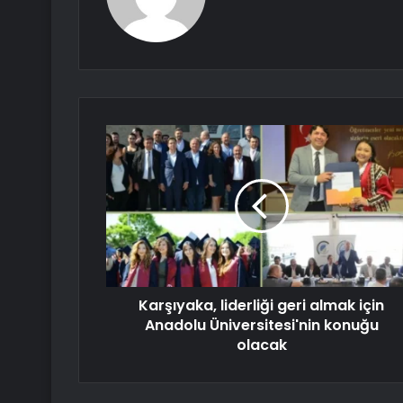
Karşıyaka, liderliği geri almak için
Anadolu Üniversitesi'nin konuğu
olacak