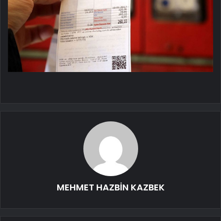
MEHMET HAZBİN KAZBEK