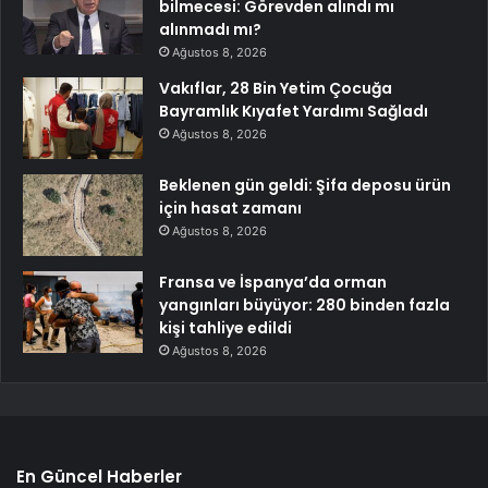
bilmecesi: Görevden alındı mı
alınmadı mı?
Ağustos 8, 2026
Vakıflar, 28 Bin Yetim Çocuğa
Bayramlık Kıyafet Yardımı Sağladı
Ağustos 8, 2026
Beklenen gün geldi: Şifa deposu ürün
için hasat zamanı
Ağustos 8, 2026
Fransa ve İspanya’da orman
yangınları büyüyor: 280 binden fazla
kişi tahliye edildi
Ağustos 8, 2026
En Güncel Haberler