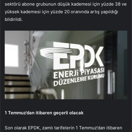
sektörü abone grubunun düşük kademesi için yüzde 38 ve
yüksek kademesi için yüzde 20 oranında artış yapıldığı
bildirildi.
1 Temmuz’dan itibaren geçerli olacak
Son olarak EPDK, zamlı tarifelerin 1 Temmuz’dan itibaren