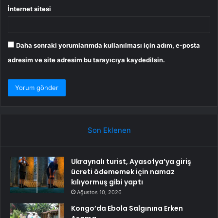
İnternet sitesi
Daha sonraki yorumlarımda kullanılması için adım, e-posta
adresim ve site adresim bu tarayıcıya kaydedilsin.
Son Eklenen
Ukraynalı turist, Ayasofya’ya giriş
ücreti ödememek için namaz
kılıyormuş gibi yaptı
Ağustos 10, 2026
Kongo’da Ebola Salgınına Erken