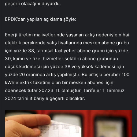
geçerli olacağını duyurdu.
EPDK’dan yapılan açıklama şöyle:
Enerji üretim maliyetlerinde yaşanan artış nedeniyle nihai
elektrik perakende satış fiyatlarında mesken abone grubu
için yüzde 38, tarımsal faaliyetler abone grubu için yüzde
30, kamu ve özel hizmetler sektörü abone grubunun
düşük kademesi için yüzde 38 ve yüksek kademesi için
yüzde 20 oranında artış yapılmıştır. Bu artışla beraber 100
kWh elektrik tüketimi olan bir mesken abonesi için
ödenecek tutar 207,23 TL olmuştur. Tarifeler 1 Temmuz
2024 tarihi itibariyle geçerli olacaktır.