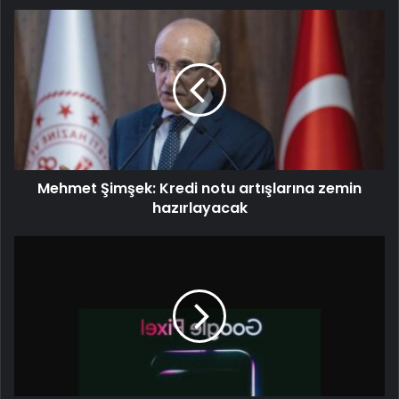
Mehmet Şimşek: Kredi notu artışlarına zemin
hazırlayacak