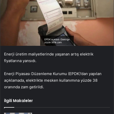
Enerji üretim maliyetlerinde yaşanan artış elektrik
fiyatlarına yansıdı.
Enerji Piyasası Düzenleme Kurumu (EPDK)’dan yapılan
açıklamada, elektrikte mesken kullanımına yüzde 38
oranında zam getirildi.
İlgili Makaleler