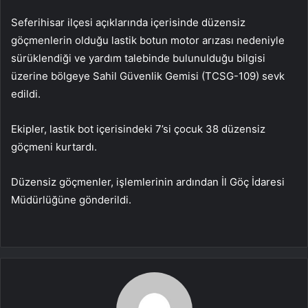
Seferihisar ilçesi açıklarında içerisinde düzensiz
göçmenlerin olduğu lastik botun motor arızası nedeniyle
sürüklendiği ve yardım talebinde bulunulduğu bilgisi
üzerine bölgeye Sahil Güvenlik Gemisi (TCSG-109) sevk
edildi.
Ekipler, lastik bot içerisindeki 7’si çocuk 38 düzensiz
göçmeni kurtardı.
Düzensiz göçmenler, işlemlerinin ardından İl Göç İdaresi
Müdürlüğüne gönderildi.