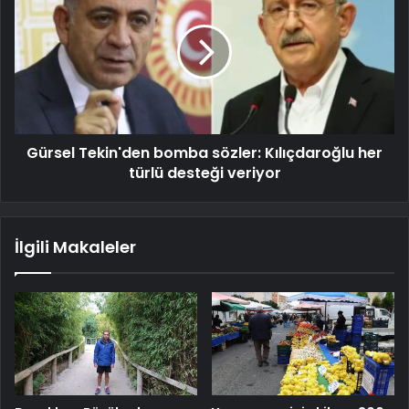
Gürsel Tekin'den bomba sözler: Kılıçdaroğlu her
türlü desteği veriyor
İlgili Makaleler