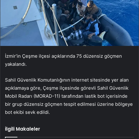
İzmir’in Çeşme ilçesi açıklarında 75 düzensiz göçmen
yakalandı.
Sahil Güvenlik Komutanlığının internet sitesinde yer alan
açıklamaya göre, Çeşme ilçesinde görevli Sahil Güvenlik
Mobil Radarı (MORAD-11) tarafından lastik bot içerisinde
bir grup düzensiz göçmen tespit edilmesi üzerine bölgeye
bot ekibi sevk edildi.
İlgili Makaleler