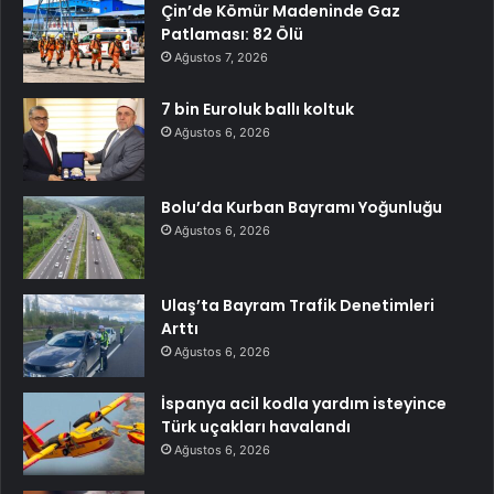
Çin’de Kömür Madeninde Gaz
Patlaması: 82 Ölü
Ağustos 7, 2026
7 bin Euroluk ballı koltuk
Ağustos 6, 2026
Bolu’da Kurban Bayramı Yoğunluğu
Ağustos 6, 2026
Ulaş’ta Bayram Trafik Denetimleri
Arttı
Ağustos 6, 2026
İspanya acil kodla yardım isteyince
Türk uçakları havalandı
Ağustos 6, 2026