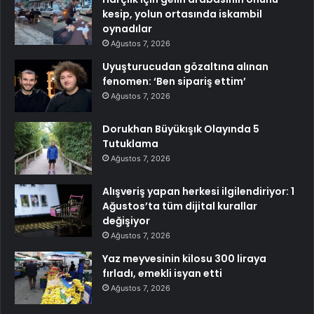
kesip, yolun ortasında iskambil
oynadılar
Ağustos 7, 2026
Uyuşturucudan gözaltına alınan
fenomen: ‘Ben sipariş ettim’
Ağustos 7, 2026
Dorukhan Büyükışık Olayında 5
Tutuklama
Ağustos 7, 2026
Alışveriş yapan herkesi ilgilendiriyor: 1
Ağustos’ta tüm dijital kurallar
değişiyor
Ağustos 7, 2026
Yaz meyvesinin kilosu 300 liraya
fırladı, emekli isyan etti
Ağustos 7, 2026