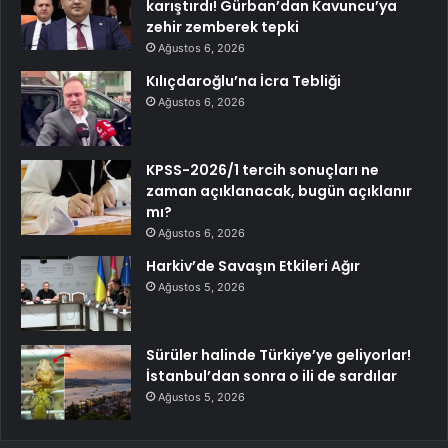
karıştırdı! Gürban’dan Kavuncu’ya
zehir zemberek tepki
Ağustos 6, 2026
Kılıçdaroğlu’na İcra Tebliği
Ağustos 6, 2026
KPSS-2026/1 tercih sonuçları ne
zaman açıklanacak, bugün açıklanır
mı?
Ağustos 6, 2026
Harkiv’de Savaşın Etkileri Ağır
Ağustos 5, 2026
Sürüler halinde Türkiye’ye geliyorlar!
İstanbul’dan sonra o ili de sardılar
Ağustos 5, 2026