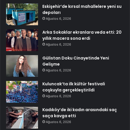
Eskişehir’de kırsal mahallelere yeni su
depoları
Ağustos 6, 2026
Arka Sokaklar ekranlara veda etti: 20
yıllık macera sona erdi
Ağustos 6, 2026
Gülistan Doku Cinayetinde Yeni
Gelişme
Ağustos 6, 2026
Kuluncak’ta ilk kültür festivali
coşkuyla gerçekleştirildi
Ağustos 6, 2026
Kadıköy’de iki kadın arasındaki saç
saça kavga etti
Ağustos 6, 2026