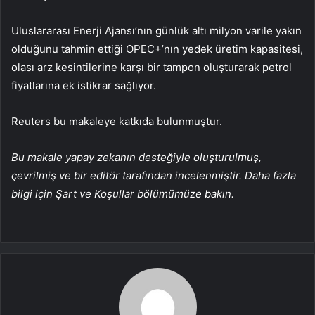
Uluslararası Enerji Ajansı’nın günlük altı milyon varile yakın
olduğunu tahmin ettiği OPEC+’nın yedek üretim kapasitesi,
olası arz kesintilerine karşı bir tampon oluşturarak petrol
fiyatlarına ek istikrar sağlıyor.
Reuters bu makaleye katkıda bulunmuştur.
Bu makale yapay zekanın desteğiyle oluşturulmuş,
çevrilmiş ve bir editör tarafından incelenmiştir. Daha fazla
bilgi için Şart ve Koşullar bölümümüze bakın.