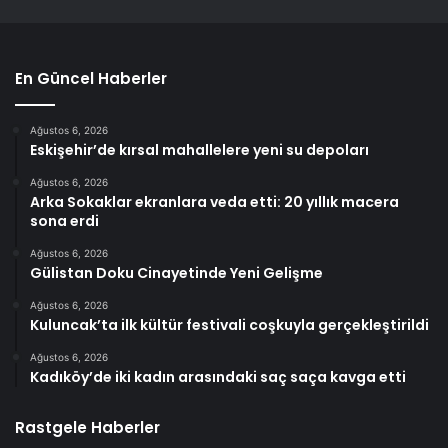
En Güncel Haberler
Ağustos 6, 2026
Eskişehir’de kırsal mahallelere yeni su depoları
Ağustos 6, 2026
Arka Sokaklar ekranlara veda etti: 20 yıllık macera
sona erdi
Ağustos 6, 2026
Gülistan Doku Cinayetinde Yeni Gelişme
Ağustos 6, 2026
Kuluncak’ta ilk kültür festivali coşkuyla gerçekleştirildi
Ağustos 6, 2026
Kadıköy’de iki kadın arasındaki saç saça kavga etti
Rastgele Haberler