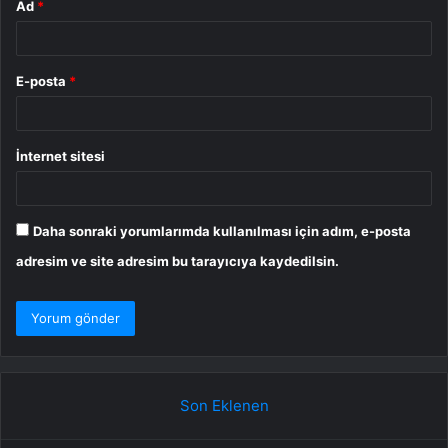
Ad
*
E-posta
*
İnternet sitesi
Daha sonraki yorumlarımda kullanılması için adım, e-posta
adresim ve site adresim bu tarayıcıya kaydedilsin.
Son Eklenen