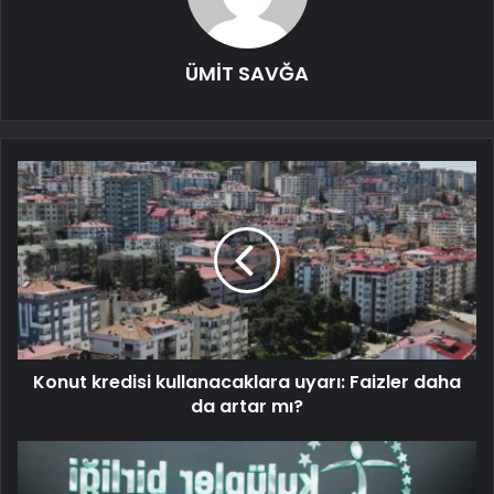
ÜMİT SAVĞA
Konut kredisi kullanacaklara uyarı: Faizler daha
da artar mı?