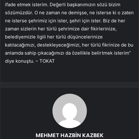
ifade etmek isterim. Değerli başkanımızın sözü bizim
sözümüzdür. O ne zaman ne demişse, ne isterse ki o zaten
ne isterse şehrimiz için ister, şehri için ister. Biz de her
zaman sizlerin her türlü şehrimize dair fikirlerinize,
belediyemizle ilgili her türlü düşüncelerinize
katılacağımızı, destekleyeceğimizi, her türlü fikrinize de bu
anlamda sahip çıkacağımızı da özellikle belirtmek isterim”
diye konuştu. – TOKAT
MEHMET HAZBİN KAZBEK