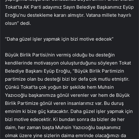
Tokat’ta AK Parti adayımız Sayın Belediye Başkanımız Eyüp
Eroğlu’nu destekleme kararı almıştır. Vatana millete hayırlı
olsun” dedi.
“Daha güzel işler yapmak için bizi motive edecek”
Büyük Birlik Partisi/nin vermiş olduğu bu desteğin
kendilerinde motivasyon oluluşturduğunu söyleyen Tokat
Belediye Başkanı Eyüp Eroğlu, “Büyük Birlik Partimizin
partimize olan bu desteği bizi bir defa çok mutlu etmiştir.
Çünkü Tokat’ta çok yoğun bir şekilde hem Muhsin
Yazıcıoğlu başkanımıza gönül verenler var hem de Büyük
Birlik Partimize gönül veren insanlarımız var. Bu duruş
eminim ki bize güç katacaktır. Daha güzel işler yapmak için
bizi motive edecektir. Ki bundan sonra da bizler de her
daim, her zaman başta Muhsin Yazıcıoğlu başkanımız
olmak üzere yine sizlerin daima emrinde olacağımızı da