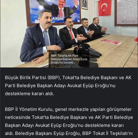
Büyük Birlik Partisi (BBP), Tokat’ta Belediye Başkanı ve AK
Parti Belediye Başkan Adayı Avukat Eyüp Eroğlu’nu
destekleme kararı aldı.
BBP İl Yönetim Kurulu, genel merkezle yapılan görüşmeler
neticesinde Tokat’ta Belediye Başkanı ve AK Parti Belediye
Başkan Adayı Avukat Eyüp Eroğlu’nu destekleme kararı
aldı. Belediye Başkanı Eyüp Eroğlu, BBP Tokat İl Teşkilatı’nı