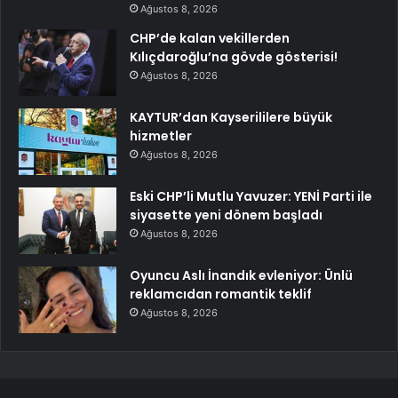
Ağustos 8, 2026
CHP’de kalan vekillerden
Kılıçdaroğlu’na gövde gösterisi!
Ağustos 8, 2026
KAYTUR’dan Kayserililere büyük
hizmetler
Ağustos 8, 2026
Eski CHP’li Mutlu Yavuzer: YENİ Parti ile
siyasette yeni dönem başladı
Ağustos 8, 2026
Oyuncu Aslı İnandık evleniyor: Ünlü
reklamcıdan romantik teklif
Ağustos 8, 2026