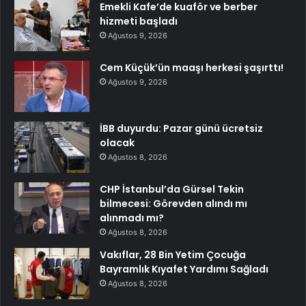
Emekli Kafe’de kuaför ve berber
hizmeti başladı
Ağustos 9, 2026
Cem Küçük’ün maaşı herkesi şaşırttı!
Ağustos 9, 2026
İBB duyurdu: Pazar günü ücretsiz
olacak
Ağustos 8, 2026
CHP İstanbul’da Gürsel Tekin
bilmecesi: Görevden alındı mı
alınmadı mı?
Ağustos 8, 2026
Vakıflar, 28 Bin Yetim Çocuğa
Bayramlık Kıyafet Yardımı Sağladı
Ağustos 8, 2026