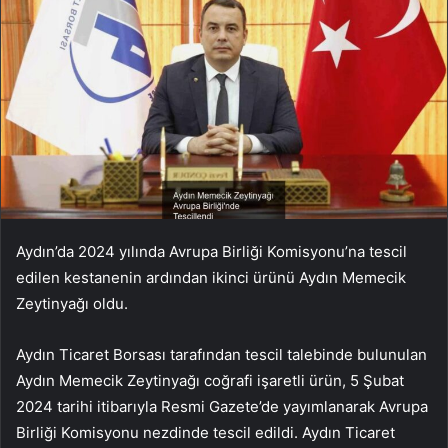
Aydın’da 2024 yılında Avrupa Birliği Komisyonu’na tescil
edilen kestanenin ardından ikinci ürünü Aydın Memecik
Zeytinyağı oldu.
Aydın Ticaret Borsası tarafından tescil talebinde bulunulan
Aydın Memecik Zeytinyağı coğrafi işaretli ürün, 5 Şubat
2024 tarihi itibarıyla Resmi Gazete’de yayımlanarak Avrupa
Birliği Komisyonu nezdinde tescil edildi. Aydın Ticaret