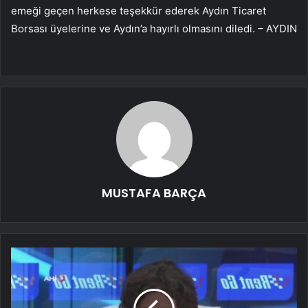
emeği geçen herkese teşekkür ederek Aydın Ticaret
Borsası üyelerine ve Aydın’a hayırlı olmasını diledi. – AYDIN
MUSTAFA BARÇA