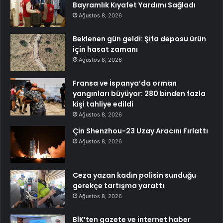
Bayramlık Kıyafet Yardımı Sağladı
Ağustos 8, 2026
Beklenen gün geldi: Şifa deposu ürün
için hasat zamanı
Ağustos 8, 2026
Fransa ve İspanya’da orman
yangınları büyüyor: 280 binden fazla
kişi tahliye edildi
Ağustos 8, 2026
Çin Shenzhou-23 Uzay Aracını Fırlattı
Ağustos 8, 2026
Ceza yazan kadın polisin sunduğu
gerekçe tartışma yarattı
Ağustos 8, 2026
BİK’ten gazete ve internet haber