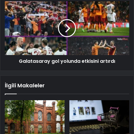
Galatasaray gol yolunda etkisini artırdı
İlgili Makaleler