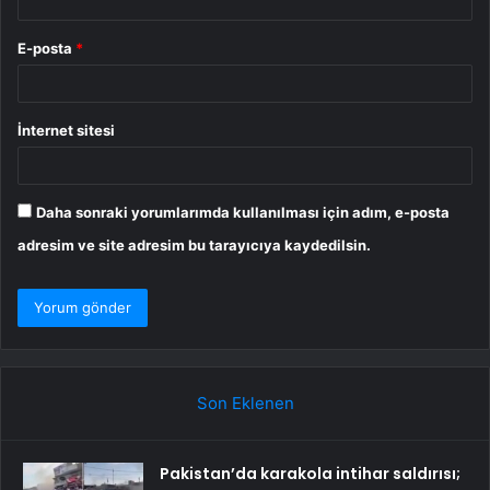
E-posta
*
İnternet sitesi
Daha sonraki yorumlarımda kullanılması için adım, e-posta
adresim ve site adresim bu tarayıcıya kaydedilsin.
Son Eklenen
Pakistan’da karakola intihar saldırısı;