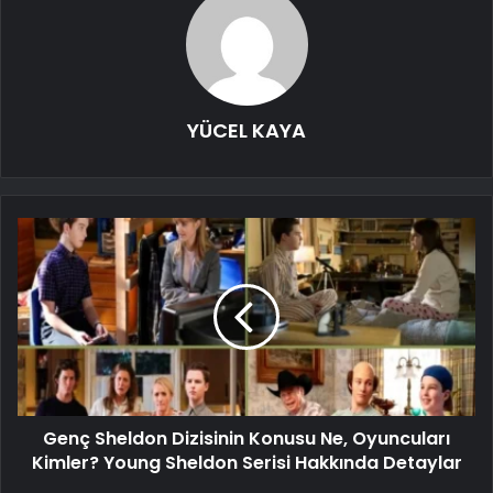
YÜCEL KAYA
Genç Sheldon Dizisinin Konusu Ne, Oyuncuları
Kimler? Young Sheldon Serisi Hakkında Detaylar