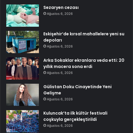
Sezaryen cezası
Ağustos 6, 2026
Eskişehir’de kırsal mahallelere yeni su
depoları
Ağustos 6, 2026
Arka Sokaklar ekranlara veda etti: 20
yıllık macera sona erdi
Ağustos 6, 2026
Gülistan Doku Cinayetinde Yeni
Gelişme
Ağustos 6, 2026
Kuluncak’ta ilk kültür festivali
coşkuyla gerçekleştirildi
Ağustos 6, 2026