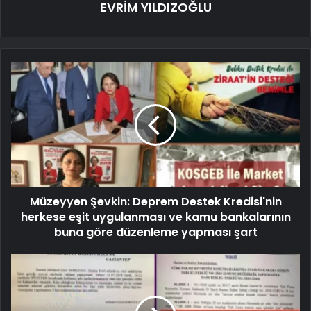
EVRİM YILDIZOĞLU
Müzeyyen Şevkin: Deprem Destek Kredisi'nin
herkese eşit uygulanması ve kamu bankalarının
buna göre düzenleme yapması şart