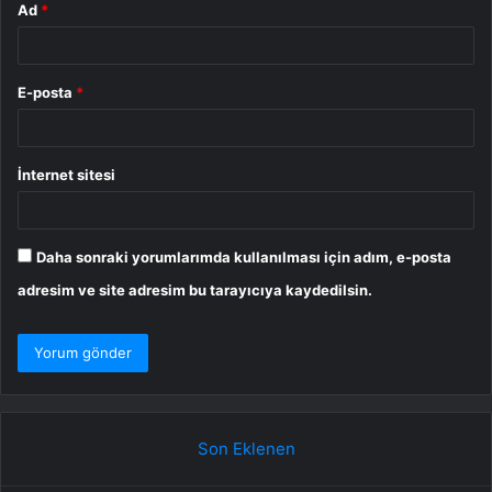
Ad
*
E-posta
*
İnternet sitesi
Daha sonraki yorumlarımda kullanılması için adım, e-posta
adresim ve site adresim bu tarayıcıya kaydedilsin.
Son Eklenen