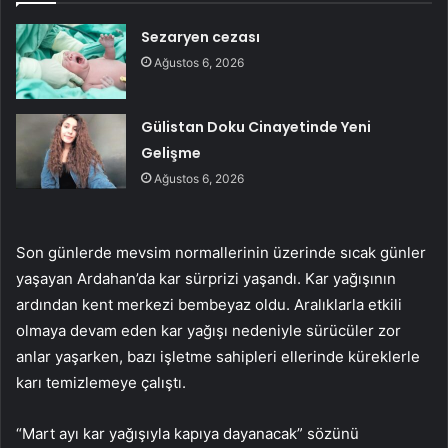
Sezaryen cezası
Ağustos 6, 2026
Gülistan Doku Cinayetinde Yeni
Gelişme
Ağustos 6, 2026
Son günlerde mevsim normallerinin üzerinde sıcak günler
yaşayan Ardahan’da kar sürprizi yaşandı. Kar yağışının
ardından kent merkezi bembeyaz oldu. Aralıklarla etkili
olmaya devam eden kar yağışı nedeniyle sürücüler zor
anlar yaşarken, bazı işletme sahipleri ellerinde küreklerle
karı temizlemeye çalıştı.
“Mart ayı kar yağışıyla kapıya dayanacak” sözünü