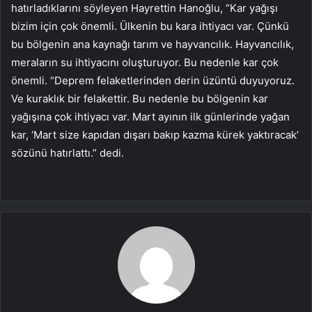
hatırladıklarını söyleyen Hayrettin Hanoğlu, “Kar yağışı
bizim için çok önemli. Ülkenin bu kara ihtiyacı var. Çünkü
bu bölgenin ana kaynağı tarım ve hayvancılık. Hayvancılık,
meraların su ihtiyacını oluşturuyor. Bu nedenle kar çok
önemli. “Deprem felaketlerinden derin üzüntü duyuyoruz.
Ve kuraklık bir felakettir. Bu nedenle bu bölgenin kar
yağışına çok ihtiyacı var. Mart ayının ilk günlerinde yağan
kar, ‘Mart size kapıdan dışarı bakıp kazma kürek yaktıracak’
sözünü hatırlattı.” dedi.