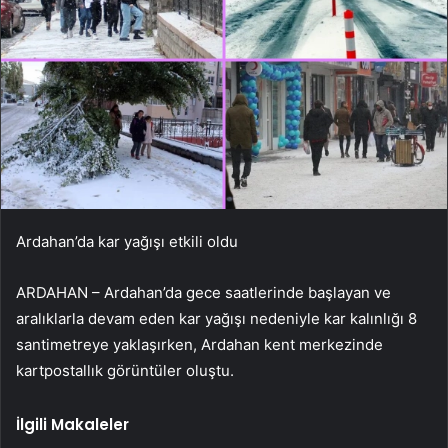
Ardahan’da kar yağışı etkili oldu
ARDAHAN – Ardahan’da gece saatlerinde başlayan ve
aralıklarla devam eden kar yağışı nedeniyle kar kalınlığı 8
santimetreye yaklaşırken, Ardahan kent merkezinde
kartpostallık görüntüler oluştu.
İlgili Makaleler