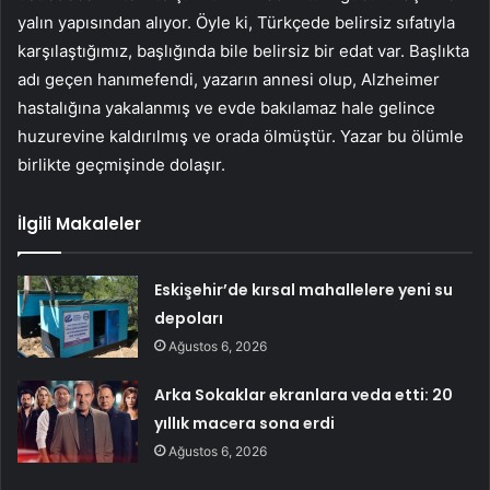
yalın yapısından alıyor. Öyle ki, Türkçede belirsiz sıfatıyla
karşılaştığımız, başlığında bile belirsiz bir edat var. Başlıkta
adı geçen hanımefendi, yazarın annesi olup, Alzheimer
hastalığına yakalanmış ve evde bakılamaz hale gelince
huzurevine kaldırılmış ve orada ölmüştür. Yazar bu ölümle
birlikte geçmişinde dolaşır.
İlgili Makaleler
Eskişehir’de kırsal mahallelere yeni su
depoları
Ağustos 6, 2026
Arka Sokaklar ekranlara veda etti: 20
yıllık macera sona erdi
Ağustos 6, 2026