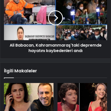
Ali Babacan, Kahramanmaraş'taki depremde
hayatını kaybedenleri andı
İlgili Makaleler