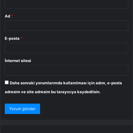
Ad
*
E-posta
*
İnternet sitesi
Daha sonraki yorumlarımda kullanılması için adım, e-posta
adresim ve site adresim bu tarayıcıya kaydedilsin.