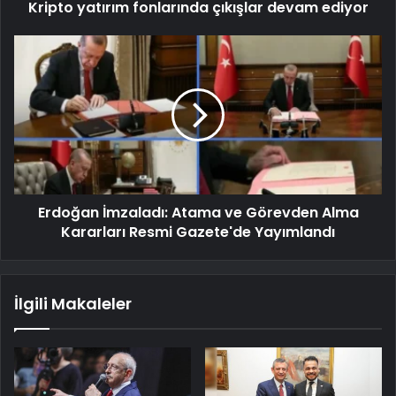
Kripto yatırım fonlarında çıkışlar devam ediyor
Erdoğan İmzaladı: Atama ve Görevden Alma
Kararları Resmi Gazete'de Yayımlandı
İlgili Makaleler