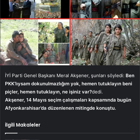
İYİ Parti Genel Başkanı Meral Akşener, şunları söyledi:
Ben
PKK’lıysam dokunulmazlığım yok, hemen tutuklayın beni
piçler, hemen tutuklayın, ne işiniz var?
dedi.
Akşener, 14 Mayıs seçim çalışmaları kapsamında bugün
Afyonkarahisar’da düzenlenen mitingde konuştu.
İlgili Makaleler