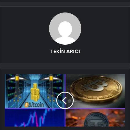
TEKİN ARICI