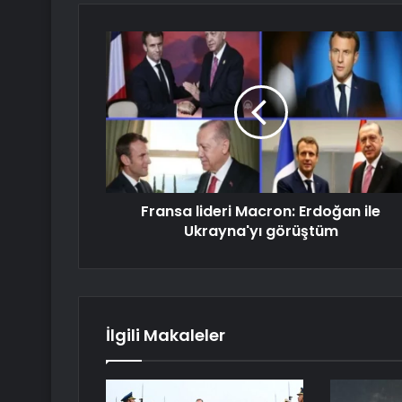
Fransa lideri Macron: Erdoğan ile
Ukrayna'yı görüştüm
İlgili Makaleler