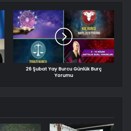
26 Şubat Yay Burcu Günlük Burç
Yorumu