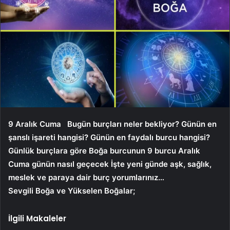
9 Aralık Cuma
Bugün burçları neler bekliyor? Günün en
şanslı işareti hangisi? Günün en faydalı burcu hangisi?
Günlük burçlara göre Boğa burcunun 9 burcu
Aralık
Cuma
günün nasıl geçecek İşte yeni günde aşk, sağlık,
meslek ve paraya dair burç yorumlarınız…
Sevgili Boğa ve Yükselen Boğalar;
İlgili Makaleler