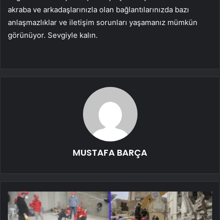
akraba ve arkadaşlarınızla olan bağlantılarınızda bazı
anlaşmazlıklar ve iletişim sorunları yaşamanız mümkün
görünüyor. Sevgiyle kalın.
MUSTAFA BARÇA