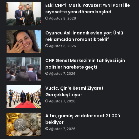
Eski CHP’li Mutlu Yavuzer: YENİ Parti ile
siyasette yeni dönem başladı
Ağustos 8, 2026
Oyuncu Aslı İnandık evleniyor: Ünlü
reklamcıdan romantik teklif
Ağustos 8, 2026
CHP Genel Merkezi’nin tahliyesi için
polisler harekete geçti
Ağustos 7, 2026
Vucic, Çin’e Resmi Ziyaret
Gerçekleştiriyor
Ağustos 7, 2026
Altın, gümüş ve dolar saat 21.00’i
bekliyor
Ağustos 7, 2026