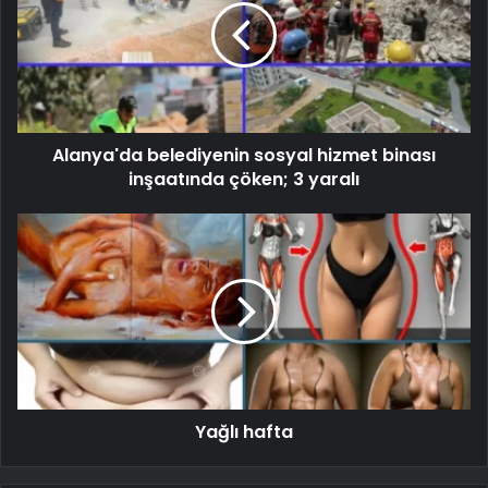
Alanya'da belediyenin sosyal hizmet binası
inşaatında çöken; 3 yaralı
Yağlı hafta